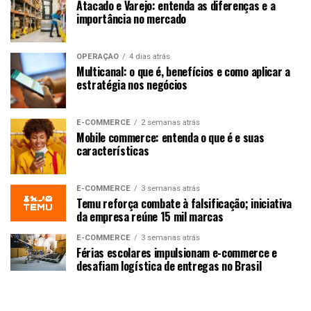
Atacado e Varejo: entenda as diferenças e a
importância no mercado
OPERAÇÃO
4 dias atrás
Multicanal: o que é, benefícios e como aplicar a
estratégia nos negócios
E-COMMERCE
2 semanas atrás
Mobile commerce: entenda o que é e suas
características
E-COMMERCE
3 semanas atrás
Temu reforça combate à falsificação; iniciativa
da empresa reúne 15 mil marcas
E-COMMERCE
3 semanas atrás
Férias escolares impulsionam e-commerce e
desafiam logística de entregas no Brasil