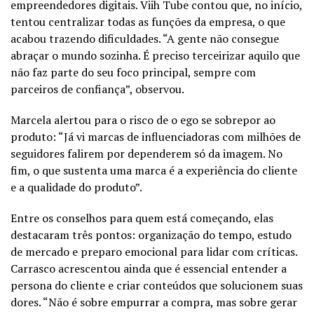
empreendedores digitais. Viih Tube contou que, no início,
tentou centralizar todas as funções da empresa, o que
acabou trazendo dificuldades. “A gente não consegue
abraçar o mundo sozinha. É preciso terceirizar aquilo que
não faz parte do seu foco principal, sempre com
parceiros de confiança”, observou.
Marcela alertou para o risco de o ego se sobrepor ao
produto: “Já vi marcas de influenciadoras com milhões de
seguidores falirem por dependerem só da imagem. No
fim, o que sustenta uma marca é a experiência do cliente
e a qualidade do produto”.
Entre os conselhos para quem está começando, elas
destacaram três pontos: organização do tempo, estudo
de mercado e preparo emocional para lidar com críticas.
Carrasco acrescentou ainda que é essencial entender a
persona do cliente e criar conteúdos que solucionem suas
dores. “Não é sobre empurrar a compra, mas sobre gerar