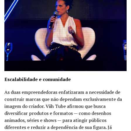
Escalabilidade e comunidade
As duas empreendedoras enfatizaram a necessidade de
construir marcas que não dependam exclusivamente da
imagem do criador. Viih Tube afirmou que busca
diversificar produtos e formatos — como desenhos
animados, séries e shows — para atingir públicos
diferentes e reduzir a dependência de sua figura. Já