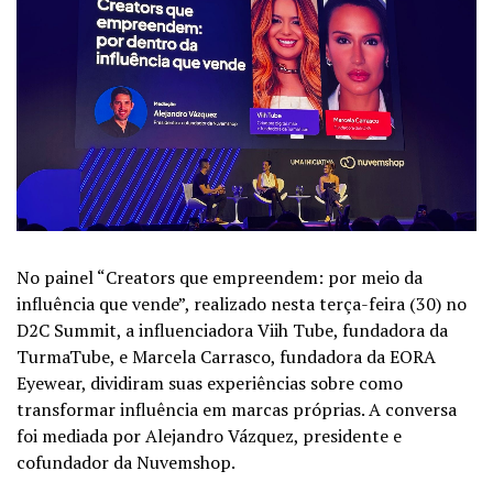
No painel “Creators que empreendem: por meio da
influência que vende”, realizado nesta terça-feira (30) no
D2C Summit, a influenciadora Viih Tube, fundadora da
TurmaTube, e Marcela Carrasco, fundadora da EORA
Eyewear, dividiram suas experiências sobre como
transformar influência em marcas próprias. A conversa
foi mediada por Alejandro Vázquez, presidente e
cofundador da Nuvemshop.