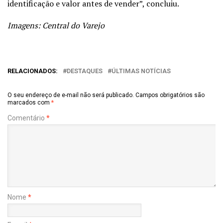
identificação e valor antes de vender”, concluiu.
Imagens: Central do Varejo
RELACIONADOS:
DESTAQUES
ÚLTIMAS NOTÍCIAS
O seu endereço de e-mail não será publicado.
Campos obrigatórios são
marcados com
*
Comentário
*
Nome
*