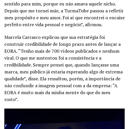
sentido para mim, porque eu não amava aquele nicho.
Depois que me tornei mãe, a TurmaTube passou a refletir
meu propósito e meu amor. Foi aí que encontrei o encaixe
perfeito entre vida pessoal e negócio”, afirmou.
Marcela Carrasco explicou que sua estratégia foi
construir credibilidade de longo prazo antes de lançar a
EORA. “Tenho mais de 700 vídeos publicados e nenhum
viral. O que me sustentou foi a consistência e a
credibilidade. Sempre pensei que, quando lançasse uma
marca, meu público já estaria esperando algo de extrema
qualidade”, disse. Ela ressaltou, porém, a importância de
não confundir a imagem pessoal com a da empresa: “A
EORA é muito mais da minha mente do que do meu
rosto”.