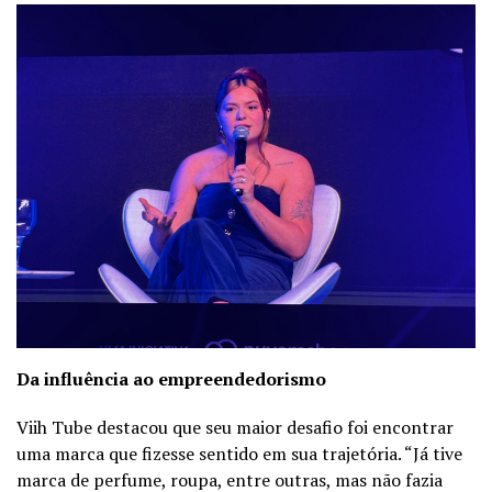
Da influência ao empreendedorismo
Viih Tube destacou que seu maior desafio foi encontrar
uma marca que fizesse sentido em sua trajetória. “Já tive
marca de perfume, roupa, entre outras, mas não fazia