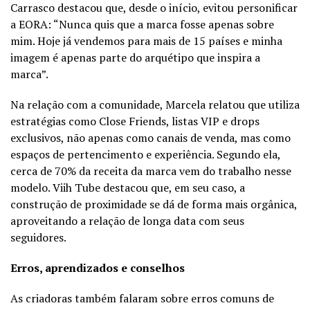
Carrasco destacou que, desde o início, evitou personificar
a EORA: “Nunca quis que a marca fosse apenas sobre
mim. Hoje já vendemos para mais de 15 países e minha
imagem é apenas parte do arquétipo que inspira a
marca”.
Na relação com a comunidade, Marcela relatou que utiliza
estratégias como Close Friends, listas VIP e drops
exclusivos, não apenas como canais de venda, mas como
espaços de pertencimento e experiência. Segundo ela,
cerca de 70% da receita da marca vem do trabalho nesse
modelo. Viih Tube destacou que, em seu caso, a
construção de proximidade se dá de forma mais orgânica,
aproveitando a relação de longa data com seus
seguidores.
Erros, aprendizados e conselhos
As criadoras também falaram sobre erros comuns de