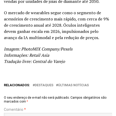
vendas por unidades de joias de diamante até 2030.
O mercado de wearables segue como o segmento de
acessórios de crescimento mais rápido, com cerca de 9%
de crescimento anual até 2028. Óculos inteligentes
devem ganhar escala em 2026, impulsionados pelo
avanço da IA multimodal e pela redução de preços.
Imagem: PhotoMIX Company/Pexels
Informações:
Retail Asia
Tradução livre: Central do Varejo
RELACIONADOS:
DESTAQUES
ÚLTIMAS NOTÍCIAS
O seu endereço de e-mail não será publicado.
Campos obrigatórios são
marcados com
*
Comentário
*