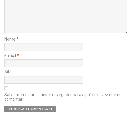
Nome
*
E-mail
*
Site
Salvar meus dados neste navegador para a próxima vez que eu
comentar.