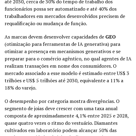
até 2030, cerca de 30% do tempo de trabalho dos
funcionários possa ser automatizado e até 40% dos
trabalhadores em mercados desenvolvidos precisem de
requalificação ou mudança de função.
As marcas devem desenvolver capacidades de
GEO
(otimização para ferramentas de IA generativa) para
otimizar a presença em mecanismos generativos e se
preparar para o comércio agêntico, no qual agentes de IA
realizam transações em nome dos consumidores. O
mercado associado a esse modelo é estimado entre US$ 3
trilhões e US$ 5 trilhões até 2030, equivalente a 11% a
18% do varejo.
O desempenho por categoria mostra divergências. O
segmento de joias deve crescer com uma taxa anual
composta de aproximadamente 4,1% entre 2025 e 2028,
quase quatro vezes o ritmo do vestuário. Diamantes
cultivados em laboratório podem alcançar 50% das