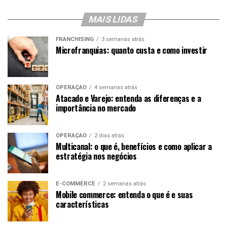
MAIS LIDAS
FRANCHISING
3 semanas atrás
Microfranquias: quanto custa e como investir
OPERAÇÃO
4 semanas atrás
Atacado e Varejo: entenda as diferenças e a
importância no mercado
OPERAÇÃO
2 dias atrás
Multicanal: o que é, benefícios e como aplicar a
estratégia nos negócios
E-COMMERCE
2 semanas atrás
Mobile commerce: entenda o que é e suas
características