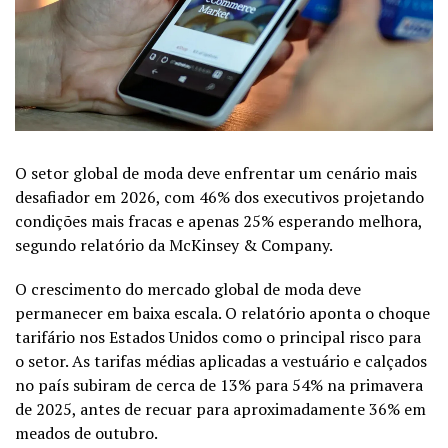
O setor global de moda deve enfrentar um cenário mais
desafiador em 2026, com 46% dos executivos projetando
condições mais fracas e apenas 25% esperando melhora,
segundo relatório da McKinsey & Company.
O crescimento do mercado global de moda deve
permanecer em baixa escala. O relatório aponta o choque
tarifário nos Estados Unidos como o principal risco para
o setor. As tarifas médias aplicadas a vestuário e calçados
no país subiram de cerca de 13% para 54% na primavera
de 2025, antes de recuar para aproximadamente 36% em
meados de outubro.