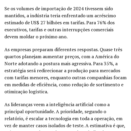
Se os volumes de importação de 2024 tivessem sido
mantidos, a indústria teria enfrentado um acréscimo
estimado de US$ 27 bilhões em tarifas. Para 76% dos
executivos, tarifas e outras interrupções comerciais
devem moldar o próximo ano.
As empresas preparam diferentes respostas. Quase três
quartos planejam aumentar preços, com a América do
Norte adotando a postura mais agressiva. Para 35%, a
estratégia será redirecionar a produção para mercados
com tarifas menores, enquanto outras companhias focam
em medidas de eficiência, como redução de sortimento e
otimização logística.
As lideranças veem a inteligência artificial como a
principal oportunidade. A prioridade, segundo o
relatório, é escalar a tecnologia em toda a operação, em
vez de manter casos isolados de teste. A estimativa é que,