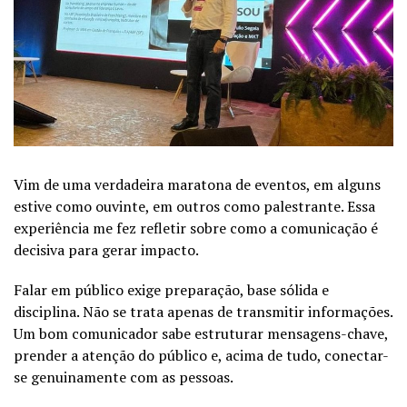
Vim de uma verdadeira maratona de eventos, em alguns
estive como ouvinte, em outros como palestrante. Essa
experiência me fez refletir sobre como a comunicação é
decisiva para gerar impacto.
Falar em público exige preparação, base sólida e
disciplina. Não se trata apenas de transmitir informações.
Um bom comunicador sabe estruturar mensagens-chave,
prender a atenção do público e, acima de tudo, conectar-
se genuinamente com as pessoas.