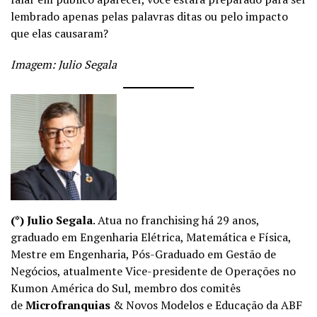
lembrado apenas pelas palavras ditas ou pelo impacto
que elas causaram?
Imagem: Julio Segala
(*) Julio Segala
. Atua no franchising há 29 anos,
graduado em Engenharia Elétrica, Matemática e Física,
Mestre em Engenharia, Pós-Graduado em Gestão de
Negócios, atualmente Vice-presidente de Operações no
Kumon América do Sul, membro dos comitês
de
Microfranquias
& Novos Modelos e Educação da ABF