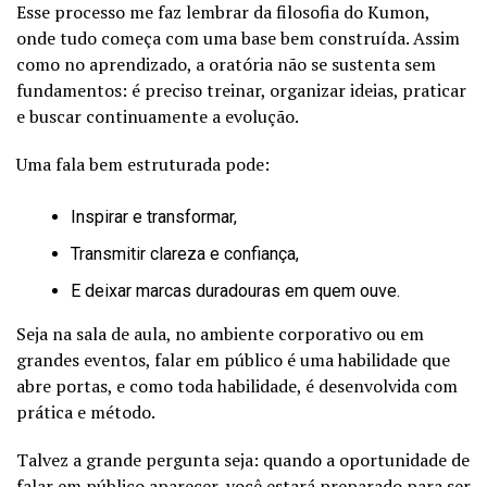
Esse processo me faz lembrar da filosofia do Kumon,
onde tudo começa com uma base bem construída. Assim
como no aprendizado, a oratória não se sustenta sem
fundamentos: é preciso treinar, organizar ideias, praticar
e buscar continuamente a evolução.
Uma fala bem estruturada pode:
Inspirar e transformar,
Transmitir clareza e confiança,
E deixar marcas duradouras em quem ouve.
Seja na sala de aula, no ambiente corporativo ou em
grandes eventos, falar em público é uma habilidade que
abre portas, e como toda habilidade, é desenvolvida com
prática e método.
Talvez a grande pergunta seja: quando a oportunidade de
falar em público aparecer, você estará preparado para ser