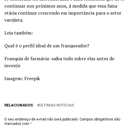
continuar nos próximos anos, à medida que essa faixa
etária continue crescendo em importância para o setor
varejista.
Leia também:
Qual é o perfil ideal de um franqueador?
Franquia de farmácia: saiba tudo sobre elas antes de
investir
Imagem: Freepik
RELACIONADOS:
ÚLTIMAS NOTÍCIAS
O seu endereço de e-mail não será publicado.
Campos obrigatórios são
marcados com
*