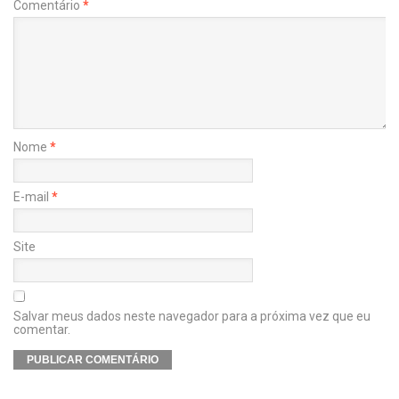
Comentário
*
Nome
*
E-mail
*
Site
Salvar meus dados neste navegador para a próxima vez que eu
comentar.