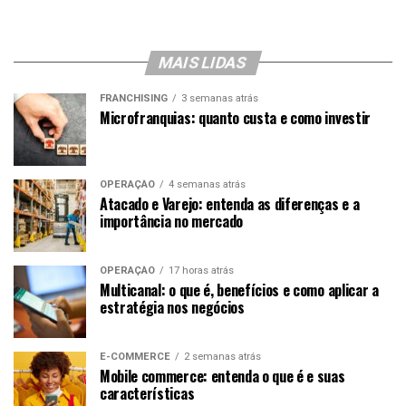
MAIS LIDAS
FRANCHISING
3 semanas atrás
Microfranquias: quanto custa e como investir
OPERAÇÃO
4 semanas atrás
Atacado e Varejo: entenda as diferenças e a
importância no mercado
OPERAÇÃO
17 horas atrás
Multicanal: o que é, benefícios e como aplicar a
estratégia nos negócios
E-COMMERCE
2 semanas atrás
Mobile commerce: entenda o que é e suas
características