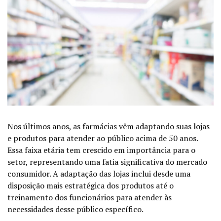
Nos últimos anos, as farmácias vêm adaptando suas lojas
e produtos para atender ao público acima de 50 anos.
Essa faixa etária tem crescido em importância para o
setor, representando uma fatia significativa do mercado
consumidor. A adaptação das lojas inclui desde uma
disposição mais estratégica dos produtos até o
treinamento dos funcionários para atender às
necessidades desse público específico.