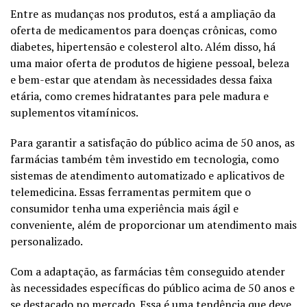
Entre as mudanças nos produtos, está a ampliação da
oferta de medicamentos para doenças crônicas, como
diabetes, hipertensão e colesterol alto. Além disso, há
uma maior oferta de produtos de higiene pessoal, beleza
e bem-estar que atendam às necessidades dessa faixa
etária, como cremes hidratantes para pele madura e
suplementos vitamínicos.
Para garantir a satisfação do público acima de 50 anos, as
farmácias também têm investido em tecnologia, como
sistemas de atendimento automatizado e aplicativos de
telemedicina. Essas ferramentas permitem que o
consumidor tenha uma experiência mais ágil e
conveniente, além de proporcionar um atendimento mais
personalizado.
Com a adaptação, as farmácias têm conseguido atender
às necessidades específicas do público acima de 50 anos e
se destacado no mercado. Essa é uma tendência que deve