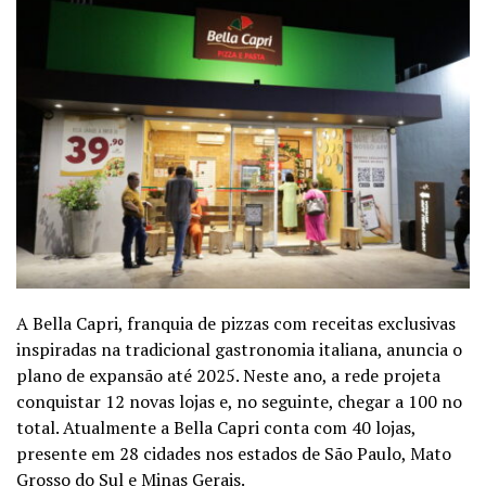
A Bella Capri, franquia de pizzas com receitas exclusivas
inspiradas na tradicional gastronomia italiana, anuncia o
plano de expansão até 2025. Neste ano, a rede projeta
conquistar 12 novas lojas e, no seguinte, chegar a 100 no
total. Atualmente a Bella Capri conta com 40 lojas,
presente em 28 cidades nos estados de São Paulo, Mato
Grosso do Sul e Minas Gerais.