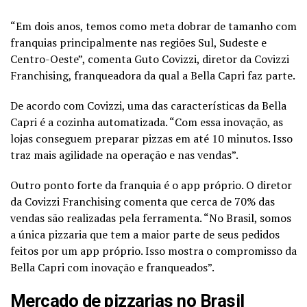
“Em dois anos, temos como meta dobrar de tamanho com
franquias principalmente nas regiões Sul, Sudeste e
Centro-Oeste”, comenta Guto Covizzi, diretor da Covizzi
Franchising, franqueadora da qual a Bella Capri faz parte.
De acordo com Covizzi, uma das características da Bella
Capri é a cozinha automatizada. “Com essa inovação, as
lojas conseguem preparar pizzas em até 10 minutos. Isso
traz mais agilidade na operação e nas vendas”.
Outro ponto forte da franquia é o app próprio. O diretor
da Covizzi Franchising comenta que cerca de 70% das
vendas são realizadas pela ferramenta. “No Brasil, somos
a única pizzaria que tem a maior parte de seus pedidos
feitos por um app próprio. Isso mostra o compromisso da
Bella Capri com inovação e franqueados”.
Mercado de pizzarias no Brasil