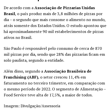
De acordo com a
Associação de Pizzarias Unidas
Brasil
, o país produz mais de 3,8 milhões de pizzas por
dia – o segundo que mais consome o alimento no mundo,
atrás somente dos Estados Unidos.
O estudo apontou que
há aproximadamente 90 mil estabelecimentos de pizzas
ativos no Brasil.
São Paulo é responsável pelo consumo de cerca de 870
mil pizzas por dia, sendo que 28% das pizzarias ficam em
solo paulista, segundo a entidade.
Além disso, segundo a
Associação Brasileira de
Franchising (ABF)
, o setor cresceu 11,4% em
faturamento no terceiro trimestre, em comparação com
o mesmo período de 2022. O segmento de Alimentação –
Food Service teve alta de 17,5%, a maior de todos.
Imagem: Divulgação/Assessoria