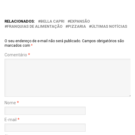
RELACIONADOS:
BELLA CAPRI
EXPANSÃO
FRANQUIAS DE ALIMENTAÇÃO
PIZZARIA
ÚLTIMAS NOTÍCIAS
O seu endereço de e-mail não será publicado.
Campos obrigatórios são
marcados com
*
Comentário
*
Nome
*
E-mail
*