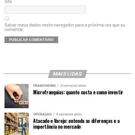
Site
Salvar meus dados neste navegador para a próxima vez que eu
comentar.
MAIS LIDAS
FRANCHISING
3 semanas atrás
Microfranquias: quanto custa e como investir
OPERAÇÃO
4 semanas atrás
Atacado e Varejo: entenda as diferenças e a
importância no mercado