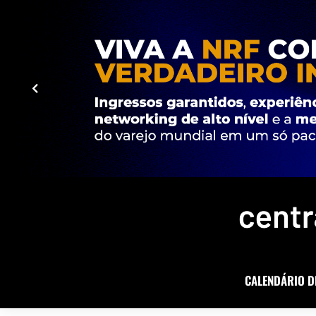
CALENDÁRIO D