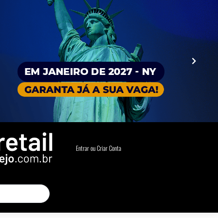
Entrar ou Criar Conta