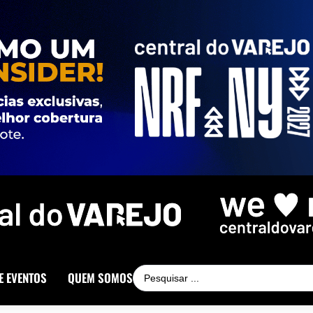
E EVENTOS
QUEM SOMOS