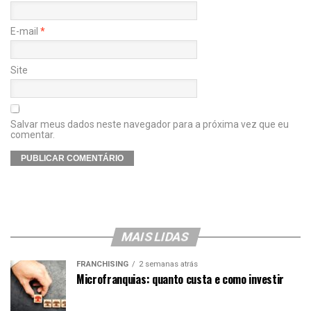
E-mail
*
Site
Salvar meus dados neste navegador para a próxima vez que eu
comentar.
MAIS LIDAS
FRANCHISING
2 semanas atrás
Microfranquias: quanto custa e como investir