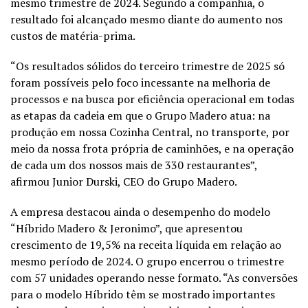
mesmo trimestre de 2024. Segundo a companhia, o
resultado foi alcançado mesmo diante do aumento nos
custos de matéria-prima.
“Os resultados sólidos do terceiro trimestre de 2025 só
foram possíveis pelo foco incessante na melhoria de
processos e na busca por eficiência operacional em todas
as etapas da cadeia em que o Grupo Madero atua: na
produção em nossa Cozinha Central, no transporte, por
meio da nossa frota própria de caminhões, e na operação
de cada um dos nossos mais de 330 restaurantes”,
afirmou Junior Durski, CEO do Grupo Madero.
A empresa destacou ainda o desempenho do modelo
“Híbrido Madero & Jeronimo”, que apresentou
crescimento de 19,5% na receita líquida em relação ao
mesmo período de 2024. O grupo encerrou o trimestre
com 57 unidades operando nesse formato. “As conversões
para o modelo Híbrido têm se mostrado importantes