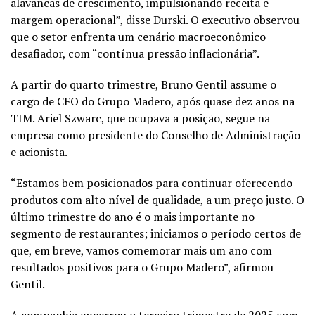
alavancas de crescimento, impulsionando receita e
margem operacional”, disse Durski. O executivo observou
que o setor enfrenta um cenário macroeconômico
desafiador, com “contínua pressão inflacionária”.
A partir do quarto trimestre, Bruno Gentil assume o
cargo de CFO do Grupo Madero, após quase dez anos na
TIM. Ariel Szwarc, que ocupava a posição, segue na
empresa como presidente do Conselho de Administração
e acionista.
“Estamos bem posicionados para continuar oferecendo
produtos com alto nível de qualidade, a um preço justo. O
último trimestre do ano é o mais importante no
segmento de restaurantes; iniciamos o período certos de
que, em breve, vamos comemorar mais um ano com
resultados positivos para o Grupo Madero”, afirmou
Gentil.