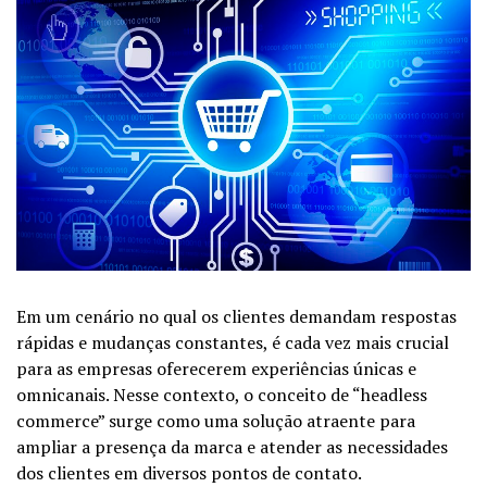
Em um cenário no qual os clientes demandam respostas
rápidas e mudanças constantes, é cada vez mais crucial
para as empresas oferecerem experiências únicas e
omnicanais. Nesse contexto, o conceito de “headless
commerce” surge como uma solução atraente para
ampliar a presença da marca e atender as necessidades
dos clientes em diversos pontos de contato.