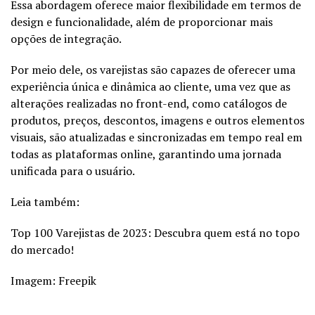
Essa abordagem oferece maior flexibilidade em termos de
design e funcionalidade, além de proporcionar mais
opções de integração.
Por meio dele, os varejistas são capazes de oferecer uma
experiência única e dinâmica ao cliente, uma vez que as
alterações realizadas no front-end, como catálogos de
produtos, preços,
descontos
, imagens e outros elementos
visuais, são atualizadas e sincronizadas em tempo real em
todas as plataformas online, garantindo uma jornada
unificada para o usuário.
Leia também:
Top 100 Varejistas de 2023: Descubra quem está no topo
do mercado!
Imagem: Freepik