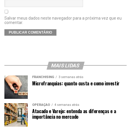
Salvar meus dados neste navegador para a próxima vez que eu
comentar.
MAIS LIDAS
FRANCHISING
3 semanas atrás
Microfranquias: quanto custa e como investir
OPERAÇÃO
4 semanas atrás
Atacado e Varejo: entenda as diferenças e a
importância no mercado