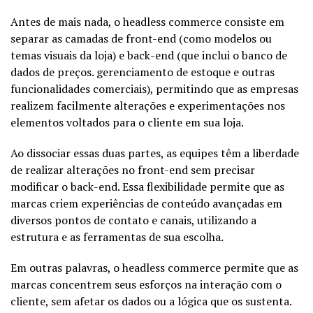
Antes de mais nada, o headless commerce consiste em
separar as camadas de front-end (como modelos ou
temas visuais da loja) e back-end (que inclui o banco de
dados de preços. gerenciamento de estoque e outras
funcionalidades comerciais), permitindo que as empresas
realizem facilmente alterações e experimentações nos
elementos voltados para o cliente em sua loja.
Ao dissociar essas duas partes, as equipes têm a liberdade
de realizar alterações no front-end sem precisar
modificar o back-end. Essa flexibilidade permite que as
marcas criem experiências de conteúdo avançadas em
diversos pontos de contato e canais, utilizando a
estrutura e as ferramentas de sua escolha.
Em outras palavras, o headless commerce permite que as
marcas concentrem seus esforços na interação com o
cliente, sem afetar os dados ou a lógica que os sustenta.