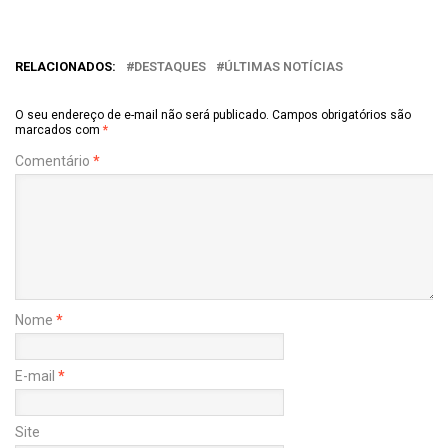
RELACIONADOS:
DESTAQUES
ÚLTIMAS NOTÍCIAS
O seu endereço de e-mail não será publicado.
Campos obrigatórios são
marcados com
*
Comentário
*
Nome
*
E-mail
*
Site