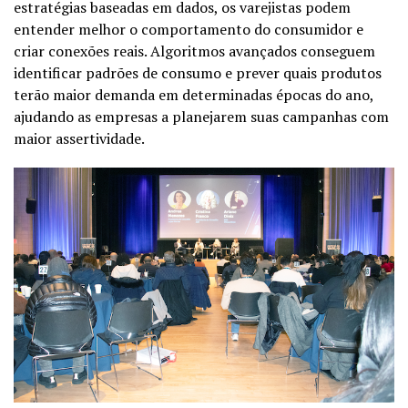
estratégias baseadas em dados, os varejistas podem
entender melhor o comportamento do consumidor e
criar conexões reais. Algoritmos avançados conseguem
identificar padrões de consumo e prever quais produtos
terão maior demanda em determinadas épocas do ano,
ajudando as empresas a planejarem suas campanhas com
maior assertividade.