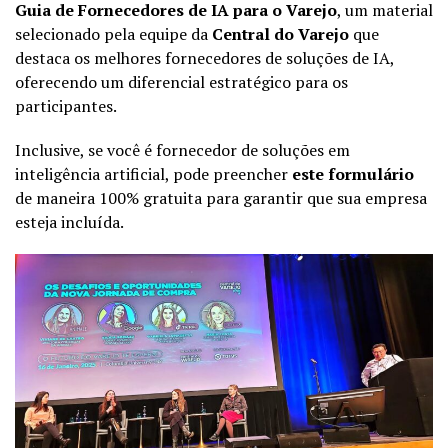
Guia de Fornecedores de IA para o Varejo
, um material
selecionado pela equipe da
Central do Varejo
que
destaca os melhores fornecedores de soluções de IA,
oferecendo um diferencial estratégico para os
participantes.
Inclusive, se você é fornecedor de soluções em
inteligência artificial, pode preencher
este formulário
de maneira 100% gratuita para garantir que sua empresa
esteja incluída.