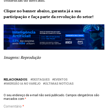
tendências do mercado.
Clique no banner abaixo, garanta já a sua
participação e faça parte da revolução do setor!
Imagens: Reprodução
RELACIONADOS:
DESTAQUES
EVENTOS
IMERSÃO IA NO VAREJO
ÚLTIMAS NOTÍCIAS
O seu endereço de e-mail não será publicado.
Campos obrigatórios são
marcados com
*
Comentário
*