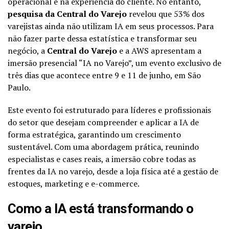
operacional e na experiência do cliente. No entanto,
pesquisa da Central do Varejo
revelou que 53% dos
varejistas ainda não utilizam IA em seus processos. Para
não fazer parte dessa estatística e transformar seu
negócio, a
Central do Varejo
e a AWS apresentam a
imersão presencial “IA no Varejo”, um evento exclusivo de
três dias que acontece entre 9 e 11 de junho, em São
Paulo.
Este evento foi estruturado para líderes e profissionais
do setor que desejam compreender e aplicar a IA de
forma estratégica, garantindo um crescimento
sustentável. Com uma abordagem prática, reunindo
especialistas e cases reais, a imersão cobre todas as
frentes da IA no varejo, desde a loja física até a gestão de
estoques, marketing e e-commerce.
Como a IA está transformando o
varejo