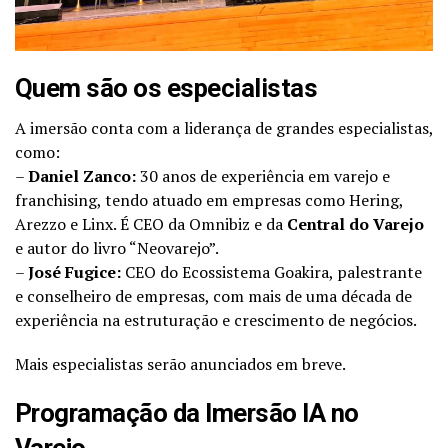
Quem são os especialistas
A imersão conta com a liderança de grandes especialistas,
como:
–
Daniel Zanco:
30 anos de experiência em varejo e
franchising, tendo atuado em empresas como Hering,
Arezzo e Linx. É CEO da Omnibiz e da
Central do Varejo
e autor do livro “Neovarejo”.
–
José Fugice:
CEO do Ecossistema Goakira, palestrante
e conselheiro de empresas, com mais de uma década de
experiência na estruturação e crescimento de negócios.
Mais especialistas serão anunciados em breve.
Programação da Imersão IA no
Varejo