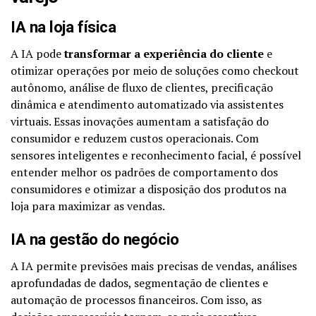
IA na loja física
A IA pode
transformar a experiência do cliente
e
otimizar operações por meio de soluções como checkout
autônomo, análise de fluxo de clientes, precificação
dinâmica e atendimento automatizado via assistentes
virtuais. Essas inovações aumentam a satisfação do
consumidor e reduzem custos operacionais. Com
sensores inteligentes e reconhecimento facial, é possível
entender melhor os padrões de comportamento dos
consumidores e otimizar a disposição dos produtos na
loja para maximizar as vendas.
IA na gestão do negócio
A IA permite previsões mais precisas de vendas, análises
aprofundadas de dados, segmentação de clientes e
automação de processos financeiros. Com isso, as