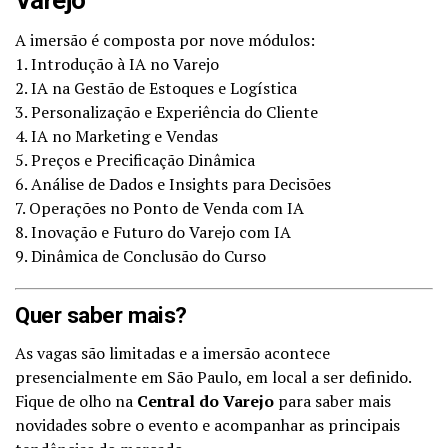
A imersão é composta por nove módulos:
1. Introdução à IA no Varejo
2. IA na Gestão de Estoques e Logística
3. Personalização e Experiência do Cliente
4. IA no Marketing e Vendas
5. Preços e Precificação Dinâmica
6. Análise de Dados e Insights para Decisões
7. Operações no Ponto de Venda com IA
8. Inovação e Futuro do Varejo com IA
9. Dinâmica de Conclusão do Curso
Quer saber mais?
As vagas são limitadas e a imersão acontece
presencialmente em São Paulo, em local a ser definido.
Fique de olho na
Central do Varejo
para saber mais
novidades sobre o evento e acompanhar as principais