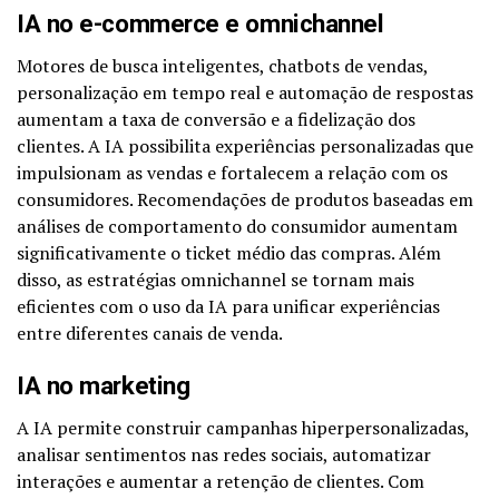
IA no e-commerce e omnichannel
Motores de busca inteligentes, chatbots de vendas,
personalização em tempo real e automação de respostas
aumentam a taxa de conversão e a fidelização dos
clientes. A IA possibilita experiências personalizadas que
impulsionam as vendas e fortalecem a relação com os
consumidores. Recomendações de produtos baseadas em
análises de comportamento do consumidor aumentam
significativamente o ticket médio das compras. Além
disso, as estratégias omnichannel se tornam mais
eficientes com o uso da IA para unificar experiências
entre diferentes canais de venda.
IA no marketing
A IA permite construir campanhas hiperpersonalizadas,
analisar sentimentos nas redes sociais, automatizar
interações e aumentar a retenção de clientes. Com