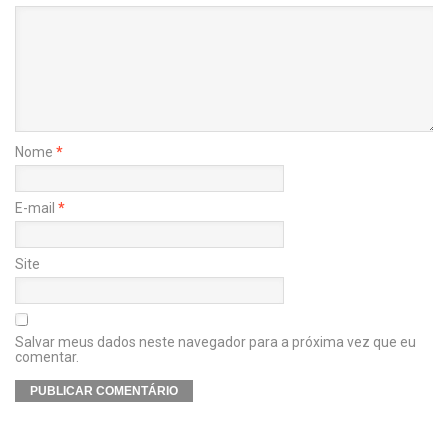
Nome
*
E-mail
*
Site
Salvar meus dados neste navegador para a próxima vez que eu
comentar.