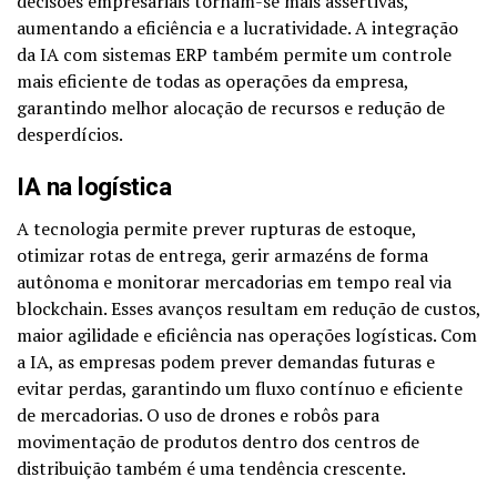
decisões empresariais tornam-se mais assertivas,
aumentando a eficiência e a lucratividade. A integração
da IA com sistemas ERP também permite um controle
mais eficiente de todas as operações da empresa,
garantindo melhor alocação de recursos e redução de
desperdícios.
IA na logística
A tecnologia permite prever rupturas de estoque,
otimizar rotas de entrega, gerir armazéns de forma
autônoma e monitorar mercadorias em tempo real via
blockchain. Esses avanços resultam em redução de custos,
maior agilidade e eficiência nas operações logísticas. Com
a IA, as empresas podem prever demandas futuras e
evitar perdas, garantindo um fluxo contínuo e eficiente
de mercadorias. O uso de drones e robôs para
movimentação de produtos dentro dos centros de
distribuição também é uma tendência crescente.