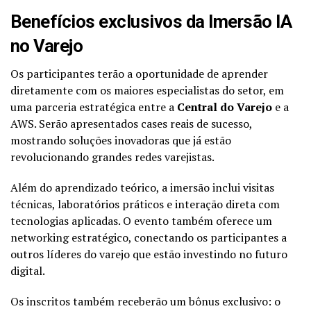
Benefícios exclusivos da Imersão IA
no Varejo
Os participantes terão a oportunidade de aprender
diretamente com os maiores especialistas do setor, em
uma parceria estratégica entre a
Central do Varejo
e a
AWS. Serão apresentados cases reais de sucesso,
mostrando soluções inovadoras que já estão
revolucionando grandes redes varejistas.
Além do aprendizado teórico, a imersão inclui visitas
técnicas, laboratórios práticos e interação direta com
tecnologias aplicadas. O evento também oferece um
networking estratégico, conectando os participantes a
outros líderes do varejo que estão investindo no futuro
digital.
Os inscritos também receberão um bônus exclusivo: o