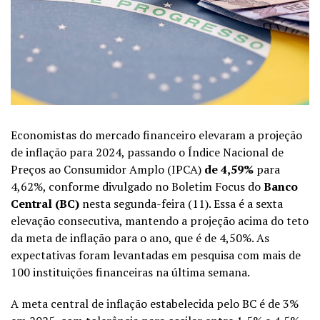
Economistas do mercado financeiro elevaram a projeção
de inflação para 2024, passando o Índice Nacional de
Preços ao Consumidor Amplo (IPCA)
de 4,59%
para
4,62%, conforme divulgado no Boletim Focus do
Banco
Central (BC)
nesta segunda-feira (11). Essa é a sexta
elevação consecutiva, mantendo a projeção acima do teto
da meta de inflação para o ano, que é de 4,50%. As
expectativas foram levantadas em pesquisa com mais de
100 instituições financeiras na última semana.
A meta central de inflação estabelecida pelo BC é de 3%