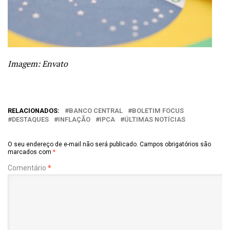
Imagem: Envato
RELACIONADOS:
BANCO CENTRAL
BOLETIM FOCUS
DESTAQUES
INFLAÇÃO
IPCA
ÚLTIMAS NOTÍCIAS
O seu endereço de e-mail não será publicado.
Campos obrigatórios são
marcados com
*
Comentário
*