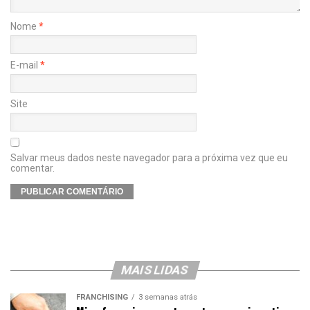
Nome
*
E-mail
*
Site
Salvar meus dados neste navegador para a próxima vez que eu
comentar.
MAIS LIDAS
FRANCHISING
3 semanas atrás