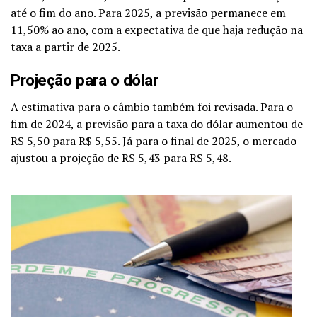
até o fim do ano. Para 2025, a previsão permanece em
11,50% ao ano, com a expectativa de que haja redução na
taxa a partir de 2025.
Projeção para o dólar
A estimativa para o câmbio também foi revisada. Para o
fim de 2024, a previsão para a taxa do dólar aumentou de
R$ 5,50 para R$ 5,55. Já para o final de 2025, o mercado
ajustou a projeção de R$ 5,43 para R$ 5,48.