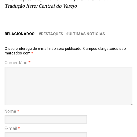
Tradução livre: Central do Varejo
RELACIONADOS:
DESTAQUES
ÚLTIMAS NOTÍCIAS
O seu endereço de e-mail não será publicado.
Campos obrigatórios são
marcados com
*
Comentário
*
Nome
*
E-mail
*