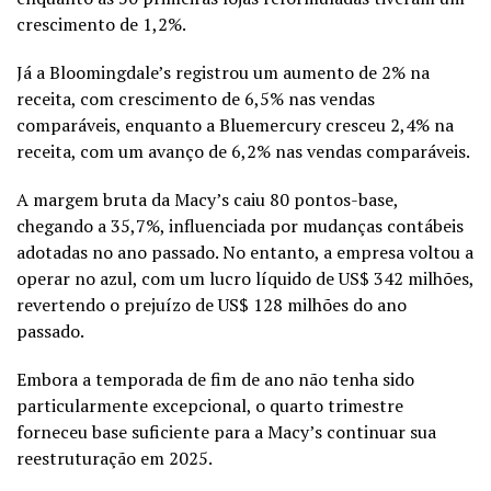
crescimento de 1,2%.
Já a Bloomingdale’s registrou um aumento de 2% na
receita, com crescimento de 6,5% nas vendas
comparáveis, enquanto a Bluemercury cresceu 2,4% na
receita, com um avanço de 6,2% nas vendas comparáveis.
A margem bruta da Macy’s caiu 80 pontos-base,
chegando a 35,7%, influenciada por mudanças contábeis
adotadas no ano passado. No entanto, a empresa voltou a
operar no azul, com um lucro líquido de US$ 342 milhões,
revertendo o prejuízo de US$ 128 milhões do ano
passado.
Embora a temporada de fim de ano não tenha sido
particularmente excepcional, o quarto trimestre
forneceu base suficiente para a Macy’s continuar sua
reestruturação em 2025.