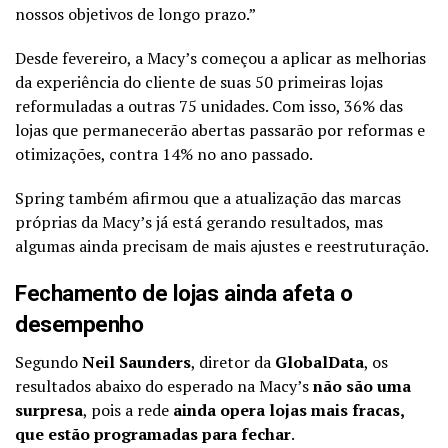
nossos objetivos de longo prazo.”
Desde fevereiro, a Macy’s começou a aplicar as melhorias
da experiência do cliente de suas 50 primeiras lojas
reformuladas a outras 75 unidades. Com isso, 36% das
lojas que permanecerão abertas passarão por reformas e
otimizações, contra 14% no ano passado.
Spring também afirmou que a atualização das marcas
próprias da Macy’s já está gerando resultados, mas
algumas ainda precisam de mais ajustes e reestruturação.
Fechamento de lojas ainda afeta o
desempenho
Segundo
Neil Saunders
, diretor da
GlobalData
, os
resultados abaixo do esperado na Macy’s
não são uma
surpresa
, pois a rede
ainda opera lojas mais fracas,
que estão programadas para fechar
.