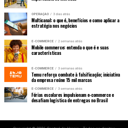
OPERAÇÃO
3 dias atrás
Multicanal: o que é, benefícios e como aplicar a
estratégia nos negócios
E-COMMERCE
2 semanas atrás
Mobile commerce: entenda o que é e suas
características
E-COMMERCE
3 semanas atrás
Temu reforça combate à falsificação; iniciativa
da empresa reúne 15 mil marcas
E-COMMERCE
3 semanas atrás
Férias escolares impulsionam e-commerce e
desafiam logística de entregas no Brasil