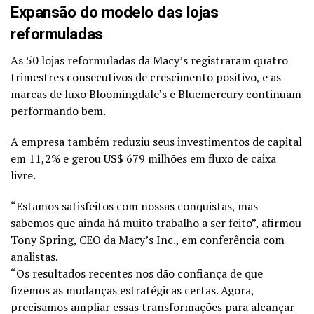
Expansão do modelo das lojas
reformuladas
As 50 lojas reformuladas da Macy’s registraram quatro
trimestres consecutivos de crescimento positivo, e as
marcas de luxo Bloomingdale’s e Bluemercury continuam
performando bem.
A empresa também reduziu seus investimentos de capital
em 11,2% e gerou US$ 679 milhões em fluxo de caixa
livre.
“Estamos satisfeitos com nossas conquistas, mas
sabemos que ainda há muito trabalho a ser feito”, afirmou
Tony Spring, CEO da Macy’s Inc., em conferência com
analistas.
“Os resultados recentes nos dão confiança de que
fizemos as mudanças estratégicas certas. Agora,
precisamos ampliar essas transformações para alcançar