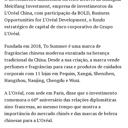
Meicifang Investment, empresa de investimentos da
L’Oréal China, com participação da BOLD, Business
Opportunities for L’Oréal Development, o fundo
estratégico de capital de risco corporativo do Grupo
L’Oréal.
Fundada em 2018, To Summer é uma marca de
fragrâncias chinesa moderna enraizada na herança
tradicional da China. Desde a sua criação, a marca vende
perfumes e fragrâncias para casa e produtos de cuidados
corporais com 11 lojas em Pequim, Xangai, Shenzhen,
Hangzhou, Nanjing, Chengdu e Wuxi.
A L’Oréal, com sede em Paris, disse que o investimento
comemora o 60º aniversário das relações diplomáticas
sino-francesas, ao mesmo tempo que mostra a
importância do mercado chinês e das marcas de beleza
chinesas para a L’Oréal.