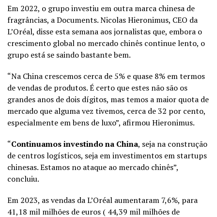
Em 2022, o grupo investiu em outra marca chinesa de
fragrâncias, a Documents. Nicolas Hieronimus, CEO da
L’Oréal, disse esta semana aos jornalistas que, embora o
crescimento global no mercado chinês continue lento, o
grupo está se saindo bastante bem.
“Na China crescemos cerca de 5% e quase 8% em termos
de vendas de produtos. É certo que estes não são os
grandes anos de dois dígitos, mas temos a maior quota de
mercado que alguma vez tivemos, cerca de 32 por cento,
especialmente em bens de luxo”, afirmou Hieronimus.
“
Continuamos investindo na China
, seja na construção
de centros logísticos, seja em investimentos em startups
chinesas. Estamos no ataque ao mercado chinês”,
concluiu.
Em 2023, as vendas da L’Oréal aumentaram 7,6%, para
41,18 mil milhões de euros ( 44,39 mil milhões de