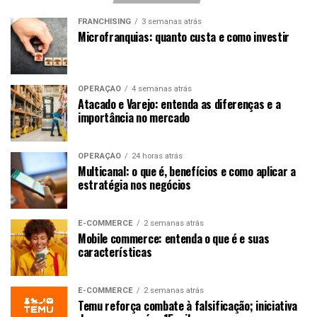
FRANCHISING
3 semanas atrás
Microfranquias: quanto custa e como investir
OPERAÇÃO
4 semanas atrás
Atacado e Varejo: entenda as diferenças e a
importância no mercado
OPERAÇÃO
24 horas atrás
Multicanal: o que é, benefícios e como aplicar a
estratégia nos negócios
E-COMMERCE
2 semanas atrás
Mobile commerce: entenda o que é e suas
características
E-COMMERCE
2 semanas atrás
Temu reforça combate à falsificação; iniciativa