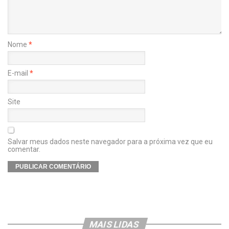
Nome
*
E-mail
*
Site
Salvar meus dados neste navegador para a próxima vez que eu
comentar.
MAIS LIDAS