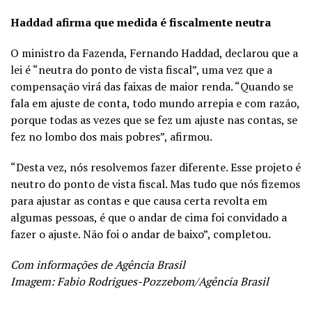
Haddad afirma que medida é fiscalmente neutra
O ministro da Fazenda, Fernando Haddad, declarou que a
lei é “neutra do ponto de vista fiscal”, uma vez que a
compensação virá das faixas de maior renda. “Quando se
fala em ajuste de conta, todo mundo arrepia e com razão,
porque todas as vezes que se fez um ajuste nas contas, se
fez no lombo dos mais pobres”, afirmou.
“Desta vez, nós resolvemos fazer diferente. Esse projeto é
neutro do ponto de vista fiscal. Mas tudo que nós fizemos
para ajustar as contas e que causa certa revolta em
algumas pessoas, é que o andar de cima foi convidado a
fazer o ajuste. Não foi o andar de baixo”, completou.
Com informações de
Agência Brasil
Imagem: Fabio Rodrigues-Pozzebom/Agência Brasil