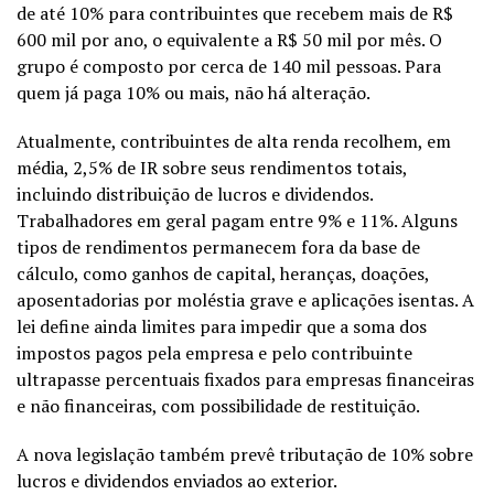
de até 10% para contribuintes que recebem mais de R$
600 mil por ano, o equivalente a R$ 50 mil por mês. O
grupo é composto por cerca de 140 mil pessoas. Para
quem já paga 10% ou mais, não há alteração.
Atualmente, contribuintes de alta renda recolhem, em
média, 2,5% de IR sobre seus rendimentos totais,
incluindo distribuição de lucros e dividendos.
Trabalhadores em geral pagam entre 9% e 11%. Alguns
tipos de rendimentos permanecem fora da base de
cálculo, como ganhos de capital, heranças, doações,
aposentadorias por moléstia grave e aplicações isentas. A
lei define ainda limites para impedir que a soma dos
impostos pagos pela empresa e pelo contribuinte
ultrapasse percentuais fixados para empresas financeiras
e não financeiras, com possibilidade de restituição.
A nova legislação também prevê tributação de 10% sobre
lucros e dividendos enviados ao exterior.