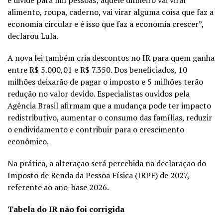
alimento, roupa, caderno, vai virar alguma coisa que faz a
economia circular e é isso que faz a economia crescer”,
declarou Lula.
A nova lei também cria descontos no IR para quem ganha
entre R$ 5.000,01 e R$ 7.350. Dos beneficiados, 10
milhões deixarão de pagar o imposto e 5 milhões terão
redução no valor devido. Especialistas ouvidos pela
Agência Brasil afirmam que a mudança pode ter impacto
redistributivo, aumentar o consumo das famílias, reduzir
o endividamento e contribuir para o crescimento
econômico.
Na prática, a alteração será percebida na declaração do
Imposto de Renda da Pessoa Física (IRPF) de 2027,
referente ao ano-base 2026.
Tabela do IR não foi corrigida