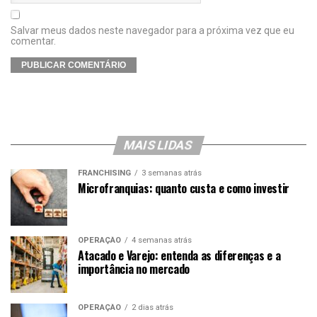
Salvar meus dados neste navegador para a próxima vez que eu
comentar.
MAIS LIDAS
FRANCHISING
3 semanas atrás
Microfranquias: quanto custa e como investir
OPERAÇÃO
4 semanas atrás
Atacado e Varejo: entenda as diferenças e a
importância no mercado
OPERAÇÃO
2 dias atrás