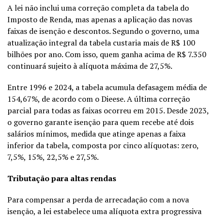
A lei não inclui uma correção completa da tabela do
Imposto de Renda, mas apenas a aplicação das novas
faixas de isenção e descontos. Segundo o governo, uma
atualização integral da tabela custaria mais de R$ 100
bilhões por ano. Com isso, quem ganha acima de R$ 7.350
continuará sujeito à alíquota máxima de 27,5%.
Entre 1996 e 2024, a tabela acumula defasagem média de
154,67%, de acordo com o Dieese. A última correção
parcial para todas as faixas ocorreu em 2015. Desde 2023,
o governo garante isenção para quem recebe até dois
salários mínimos, medida que atinge apenas a faixa
inferior da tabela, composta por cinco alíquotas: zero,
7,5%, 15%, 22,5% e 27,5%.
Tributação para altas rendas
Para compensar a perda de arrecadação com a nova
isenção, a lei estabelece uma alíquota extra progressiva