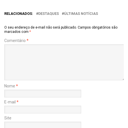
RELACIONADOS:
DESTAQUES
ÚLTIMAS NOTÍCIAS
O seu endereço de e-mail não será publicado.
Campos obrigatórios são
marcados com
*
Comentário
*
Nome
*
E-mail
*
Site