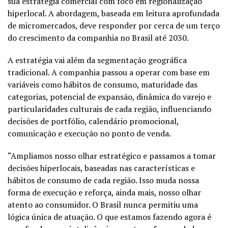
sua estratégia comercial com foco em regionalização
hiperlocal. A abordagem, baseada em leitura aprofundada
de micromercados, deve responder por cerca de um terço
do crescimento da companhia no Brasil até 2030.
A estratégia vai além da segmentação geográfica
tradicional. A companhia passou a operar com base em
variáveis como hábitos de consumo, maturidade das
categorias, potencial de expansão, dinâmica do varejo e
particularidades culturais de cada região, influenciando
decisões de portfólio, calendário promocional,
comunicação e execução no ponto de venda.
“Ampliamos nosso olhar estratégico e passamos a tomar
decisões hiperlocais, baseadas nas características e
hábitos de consumo de cada região. Isso muda nossa
forma de execução e reforça, ainda mais, nosso olhar
atento ao consumidor. O Brasil nunca permitiu uma
lógica única de atuação. O que estamos fazendo agora é