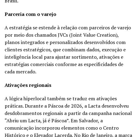
Brasil.
Parceria com o varejo
A estratégia se estende à relação com parceiros de varejo
por meio dos chamados JVCs (Joint Value Creation),
planos integrados e personalizados desenvolvidos com
clientes estratégicos, que combinam dados, execução e
inteligência local para ajustar sortimento, ativações e
estratégias comerciais conforme as especificidades de
cada mercado.
Ativações regionais
A lógica hiperlocal também se traduz em ativações
práticas. Durante a Páscoa de 2026, a Lacta desenvolveu
desdobramentos regionais a partir da campanha nacional
“Abriu um Lacta, já é Páscoa”. Em Salvador, a
comunicação incorporou elementos como o Centro
Histórico e o Elevador Lacerda. No Rio de Janeiro, a marca