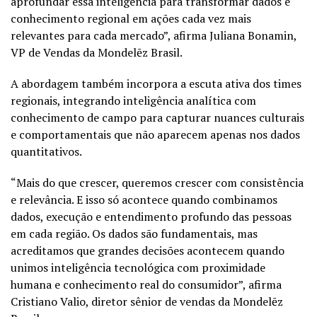
aprofundar essa inteligência para transformar dados e
conhecimento regional em ações cada vez mais
relevantes para cada mercado”, afirma Juliana Bonamin,
VP de Vendas da Mondelēz Brasil.
A abordagem também incorpora a escuta ativa dos times
regionais, integrando inteligência analítica com
conhecimento de campo para capturar nuances culturais
e comportamentais que não aparecem apenas nos dados
quantitativos.
“Mais do que crescer, queremos crescer com consistência
e relevância. E isso só acontece quando combinamos
dados, execução e entendimento profundo das pessoas
em cada região. Os dados são fundamentais, mas
acreditamos que grandes decisões acontecem quando
unimos inteligência tecnológica com proximidade
humana e conhecimento real do consumidor”, afirma
Cristiano Valio, diretor sênior de vendas da Mondelēz