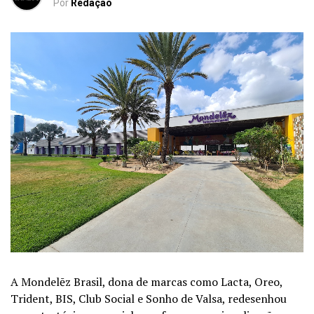
Por
Redação
A Mondelēz Brasil, dona de marcas como Lacta, Oreo,
Trident, BIS, Club Social e Sonho de Valsa, redesenhou