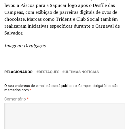
levou a Páscoa para a Sapucaí logo após o Desfile das
Campeãs, com exibição de parreiras digitais de ovos de
chocolate. Marcas como Trident e Club Social também
realizaram iniciativas específicas durante o Carnaval de
Salvador.
Imagem: Divulgação
RELACIONADOS:
DESTAQUES
ÚLTIMAS NOTÍCIAS
O seu endereço de e-mail não será publicado.
Campos obrigatórios são
marcados com
*
Comentário
*