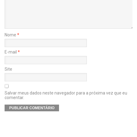
Nome
*
E-mail
*
Site
Salvar meus dados neste navegador para a próxima vez que eu
comentar.