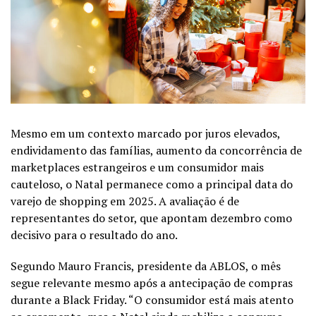
Mesmo em um contexto marcado por juros elevados,
endividamento das famílias, aumento da concorrência de
marketplaces estrangeiros e um consumidor mais
cauteloso, o Natal permanece como a principal data do
varejo de shopping em 2025. A avaliação é de
representantes do setor, que apontam dezembro como
decisivo para o resultado do ano.
Segundo Mauro Francis, presidente da ABLOS, o mês
segue relevante mesmo após a antecipação de compras
durante a Black Friday. “O consumidor está mais atento