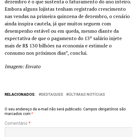
dezembro é o que sustenta o faturamento do ano inteiro.
Embora alguns lojistas tenham registrado crescimento
nas vendas na primeira quinzena de dezembro, o cenário
ainda inspira cautela, já que muitos seguem com
desempenho estável ou em queda, mesmo diante da
expectativa de que o pagamento do 13º salário injete
mais de R$ 130 bilhões na economia e estimule o
consumo nos próximos dias”, conclui.
Imagem: Envato
RELACIONADOS:
DESTAQUES
ÚLTIMAS NOTÍCIAS
O seu endereço de e-mail não será publicado.
Campos obrigatórios são
marcados com
*
Comentário
*