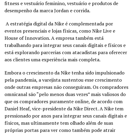
fitness e vestuário feminino, vestuário e produtos de
desempenho da marca Jordan e corrida.
A estratégia digital da Nike é complementada por
eventos presenciais e
lojas físicas
, como Nike Live e
House of Innovation. A empresa também está
trabalhando para integrar seus canais digitais e físicos e
está explorando parcerias com atacadistas para oferecer
aos clientes uma experiência mais completa.
Embora o crescimento da Nike tenha sido impulsionado
pela pandemia, a varejista sustentou esse crescimento
onde outras empresas não conseguiram. Os compradores
omnicanal são “pelo menos duas vezes” mais valiosos do
que os compradores puramente online, de acordo com
Daniel Heaf, vice-presidente da Nike Direct. A Nike tem
pressionado por anos para integrar seus canais digitais e
físicos, mas ultimamente tem olhado além de suas
próprias portas para ver como também pode atrair