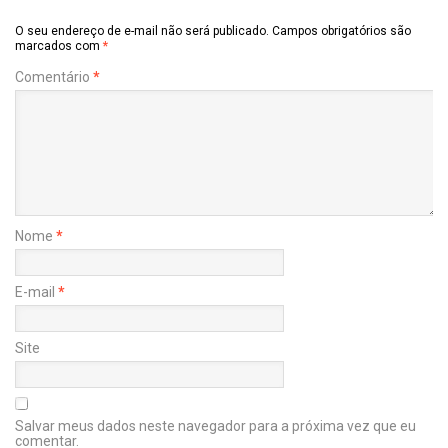
O seu endereço de e-mail não será publicado.
Campos obrigatórios são
marcados com
*
Comentário
*
Nome
*
E-mail
*
Site
Salvar meus dados neste navegador para a próxima vez que eu
comentar.