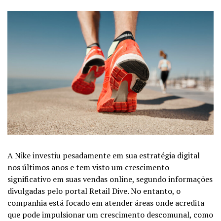
A Nike investiu pesadamente em sua estratégia digital
nos últimos anos e tem visto um crescimento
significativo em suas
vendas online
, segundo informações
divulgadas pelo portal Retail Dive. No entanto, o
companhia está focado em atender áreas onde acredita
que pode impulsionar um crescimento descomunal, como