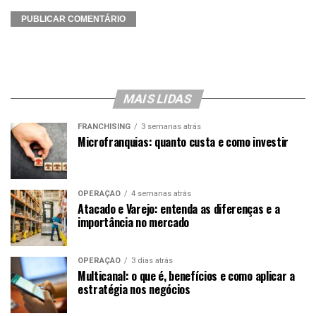
MAIS LIDAS
FRANCHISING
3 semanas atrás
Microfranquias: quanto custa e como investir
OPERAÇÃO
4 semanas atrás
Atacado e Varejo: entenda as diferenças e a
importância no mercado
OPERAÇÃO
3 dias atrás
Multicanal: o que é, benefícios e como aplicar a
estratégia nos negócios