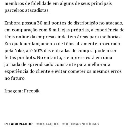
membros de fidelidade em alguns de seus principais
parceiros atacadistas.
Embora possua 30 mil pontos de distribuição no atacado,
em comparação com 8 mil lojas próprias, a experiência de
tênis online da empresa ainda tem áreas para melhorias.
Em qualquer lançamento de tênis altamente procurado
pela Nike, até 50% das entradas de compra podem ser
feitas por bots. No entanto, a empresa está em uma
jornada de aprendizado constante para melhorar a
experiência do cliente e evitar cometer os mesmos erros
no futuro.
Imagem: Freepik
RELACIONADOS:
DESTAQUES
ÚLTIMAS NOTÍCIAS