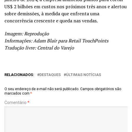
US$ 2 bilhões em custos nos próximos três anos e alertou
sobre demissões, à medida que enfrenta uma
concorrência crescente e queda nas vendas.
Imagem: Reprodução
Informações: Adam Blair para
Retail TouchPoints
Tradução livre: Central do Varejo
RELACIONADOS:
DESTAQUES
ÚLTIMAS NOTÍCIAS
O seu endereço de e-mail não será publicado.
Campos obrigatórios são
marcados com
*
Comentário
*