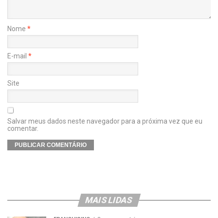
Nome
*
E-mail
*
Site
Salvar meus dados neste navegador para a próxima vez que eu
comentar.
MAIS LIDAS