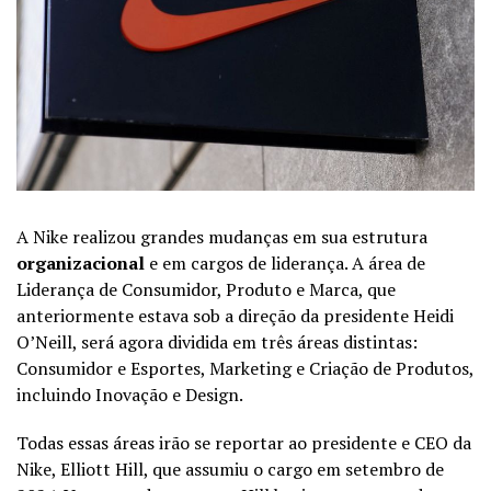
A Nike realizou grandes mudanças em sua estrutura
organizacional
e em cargos de liderança. A área de
Liderança de Consumidor, Produto e Marca, que
anteriormente estava sob a direção da presidente Heidi
O’Neill, será agora dividida em três áreas distintas:
Consumidor e Esportes, Marketing e Criação de Produtos,
incluindo Inovação e Design.
Todas essas áreas irão se reportar ao presidente e CEO da
Nike, Elliott Hill, que assumiu o cargo em setembro de