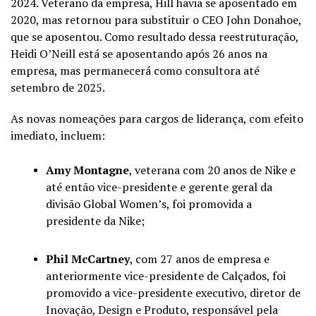
2024. Veterano da empresa, Hill havia se aposentado em
2020, mas retornou para substituir o CEO John Donahoe,
que se aposentou. Como resultado dessa reestruturação,
Heidi O’Neill está se aposentando após 26 anos na
empresa, mas permanecerá como consultora até
setembro de 2025.
As novas nomeações para cargos de liderança, com efeito
imediato, incluem:
Amy Montagne
, veterana com 20 anos de Nike e
até então vice-presidente e gerente geral da
divisão Global Women’s, foi promovida a
presidente da Nike;
Phil McCartney
, com 27 anos de empresa e
anteriormente vice-presidente de Calçados, foi
promovido a vice-presidente executivo, diretor de
Inovação, Design e Produto, responsável pela