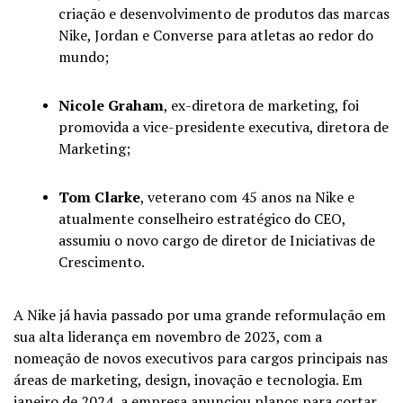
criação e desenvolvimento de produtos das marcas
Nike, Jordan e Converse para atletas ao redor do
mundo;
Nicole Graham
, ex-diretora de marketing, foi
promovida a vice-presidente executiva, diretora de
Marketing;
Tom Clarke
, veterano com 45 anos na Nike e
atualmente conselheiro estratégico do CEO,
assumiu o novo cargo de diretor de Iniciativas de
Crescimento.
A Nike já havia passado por uma grande reformulação em
sua alta liderança em novembro de 2023, com a
nomeação de novos executivos para cargos principais nas
áreas de marketing, design, inovação e tecnologia. Em
janeiro de 2024, a empresa anunciou planos para cortar