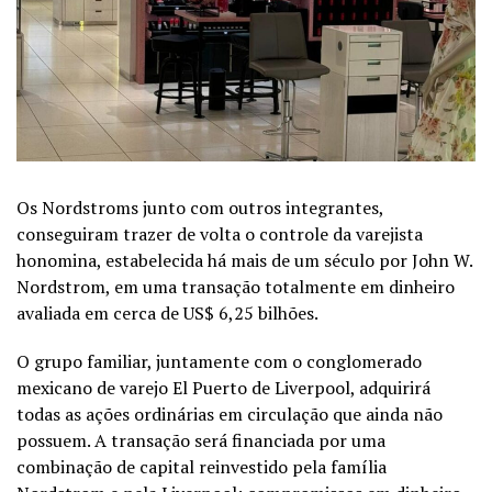
Os Nordstroms junto com outros integrantes,
conseguiram trazer de volta o controle da varejista
honomina, estabelecida há mais de um século por John W.
Nordstrom, em uma transação totalmente em dinheiro
avaliada em cerca de US$ 6,25 bilhões.
O grupo familiar, juntamente com o conglomerado
mexicano de varejo El Puerto de Liverpool, adquirirá
todas as ações ordinárias em circulação que ainda não
possuem. A transação será financiada por uma
combinação de capital reinvestido pela família