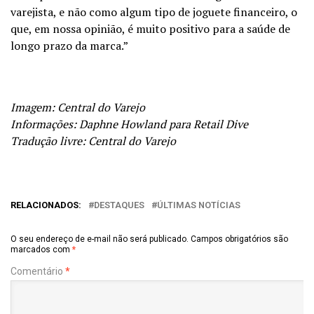
varejista, e não como algum tipo de joguete financeiro, o
que, em nossa opinião, é muito positivo para a saúde de
longo prazo da marca.”
Imagem: Central do Varejo
Informações: Daphne Howland para Retail Dive
Tradução livre: Central do Varejo
RELACIONADOS:
DESTAQUES
ÚLTIMAS NOTÍCIAS
O seu endereço de e-mail não será publicado.
Campos obrigatórios são
marcados com
*
Comentário
*