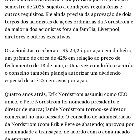
semestre de 2025, sujeito a condições regulatórias e
outros requisitos. Ele ainda precisa da aprovação de dois
terços dos acionistas de ações ordinárias da Nordstrom e
da maioria dos acionistas fora da família, Liverpool,
diretores e outros executivos.
Os acionistas receberão US$ 24,25 por ação em dinheiro,
um prêmio de cerca de 42% em relação ao preço de
fechamento de 18 de março. Uma vez concluído o acordo,
o conselho também planeja autorizar um dividendo
especial de até 25 centavos por ação.
Quatro anos atrás, Erik Nordstrom assumiu como CEO
único, e Pete Nordstrom foi nomeado presidente e
diretor de marca; Jamie Nordstrom tornou-se diretor
comercial no ano passado. O conselho de administração
da Nordstrom (com Erik e Pete se abstendo) aprovou por
unanimidade a transação, de acordo com o comunicado
da empresa.