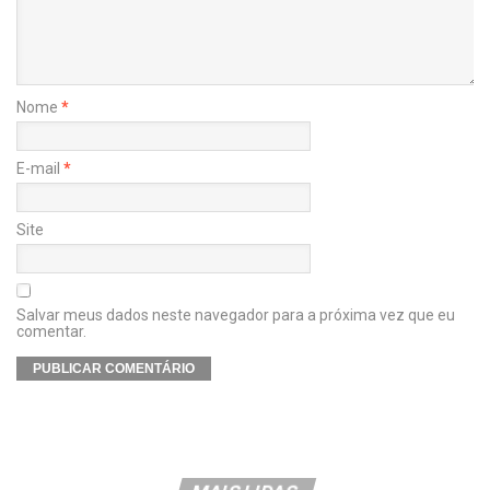
Nome
*
E-mail
*
Site
Salvar meus dados neste navegador para a próxima vez que eu
comentar.