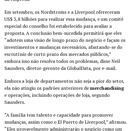
Em setembro, os Nordstroms e a Liverpool ofereceram
US$ 3,8 bilhões para realizar essa mudança, e um comitê
especial do conselho foi estabelecido para avaliar a
proposta. A conclusão bem-sucedida permitirá que eles
“adotem uma visão de longo prazo do negócio e façam os
investimentos e mudanças necessários, afastando-se do
escrutínio de curto prazo dos mercados públicos,”
embora isso não resolva todos os problemas, disse Neil
Saunders, diretor-gerente da GlobalData, por e-mail.
Embora a loja de departamentos não seja a pior do setor,
ela não atingiu os padrões anteriores de
merchandising
e operações, incluindo operações de loja, segundo
Saunders.
“A família tem talento e capacidade para promover
mudanças, assim como o El Puerto de Liverpool,” afirmou.
“Eles provavelmente administrarão o negócio como um