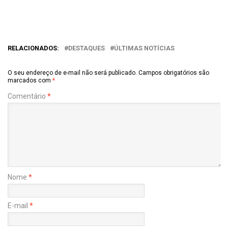
RELACIONADOS:
DESTAQUES
ÚLTIMAS NOTÍCIAS
O seu endereço de e-mail não será publicado.
Campos obrigatórios são
marcados com
*
Comentário
*
Nome
*
E-mail
*