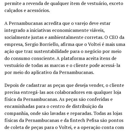
permite a revenda de qualquer item de vestuário, exceto
calçados e acessórios.
A Pernambucanas acredita que o varejo deve estar
integrado a iniciativas economicamente viáveis,
socialmente justas e ambientalmente corretas. O CEO da
empresa, Sergio Borriello, afirma que o Voltei é mais uma
ação que traz sustentabilidade para o negócio por meio
do consumo consciente. A plataforma aceita itens de
vestuário de todas as marcas e o cliente pode acessá-la
por meio do aplicativo da Pernambucanas.
Depois de cadastrar as peças que deseja vender, o cliente
precisa entregá-las aos colaboradores em qualquer loja
física da Pernambucanas. As peças são conferidas e
encaminhadas para o centro de distribuição da
companhia, onde são lavadas e reparadas. Todas as lojas
físicas da Pernambucanas e da fintech Pefisa são pontos
de coleta de peças para o Voltei, e a operação conta com