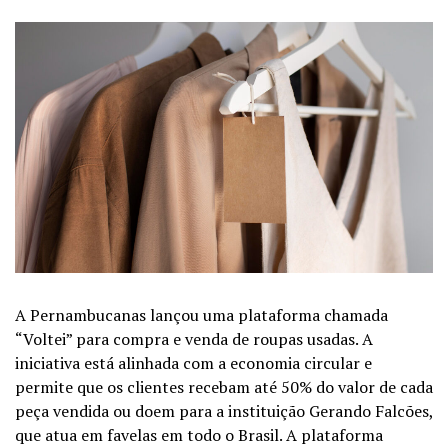
A Pernambucanas lançou uma plataforma chamada
“Voltei” para compra e venda de roupas usadas. A
iniciativa está alinhada com a
economia circular
e
permite que os clientes recebam até 50% do valor de cada
peça vendida ou doem para a instituição Gerando Falcões,
que atua em favelas em todo o Brasil. A plataforma