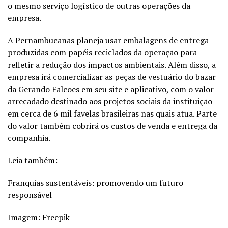
o mesmo serviço logístico de outras operações da
empresa.
A Pernambucanas planeja usar embalagens de entrega
produzidas com papéis reciclados da operação para
refletir a redução dos impactos ambientais. Além disso, a
empresa irá comercializar as peças de vestuário do bazar
da Gerando Falcões em seu site e aplicativo, com o valor
arrecadado destinado aos projetos sociais da instituição
em cerca de 6 mil favelas brasileiras nas quais atua. Parte
do valor também cobrirá os custos de venda e entrega da
companhia.
Leia também:
Franquias sustentáveis: promovendo um futuro
responsável
Imagem: Freepik