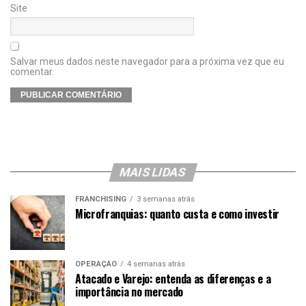
Site
Salvar meus dados neste navegador para a próxima vez que eu
comentar.
MAIS LIDAS
FRANCHISING
3 semanas atrás
Microfranquias: quanto custa e como investir
OPERAÇÃO
4 semanas atrás
Atacado e Varejo: entenda as diferenças e a
importância no mercado