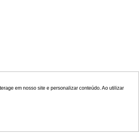
rage em nosso site e personalizar conteúdo. Ao utilizar