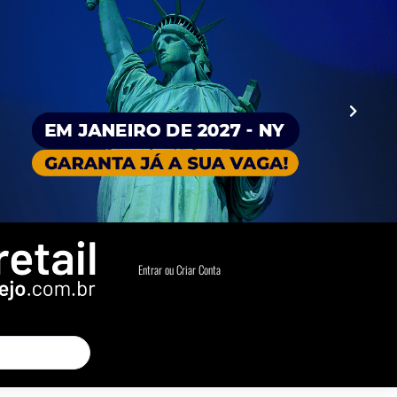
Entrar ou Criar Conta