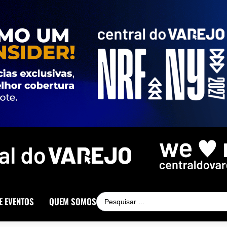
E EVENTOS
QUEM SOMOS