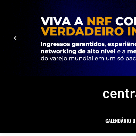
CALENDÁRIO D