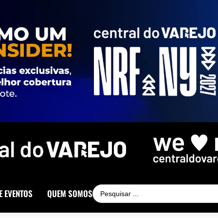
E EVENTOS
QUEM SOMOS