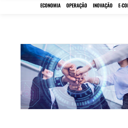
ECONOMIA
OPERAÇÃO
INOVAÇÃO
E-C