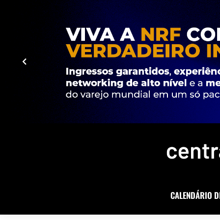
CALENDÁRIO D