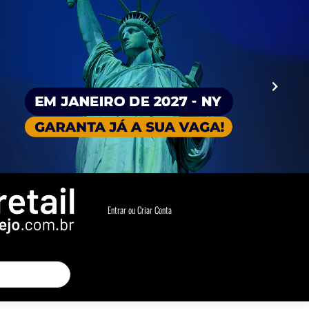
Entrar ou Criar Conta