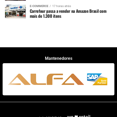
E-COMMERCE
17 horas atrás
Carrefour passa a vender na Amazon Brasil com
mais de 1.300 itens
Mantenedores