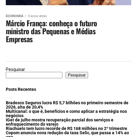
ECONOMIA
3 anos atrás
Márcio França: conheça o futuro
ministro das Pequenas e Médias
Empresas
Pesquisar
Pesquisar
Posts Recentes
Bradesco Seguros lucra R$ 5,7 bilhões no primeiro semestre de
2026, alta de 20,4%
Multicanal: o que é, benefícios e como aplicar a estratégia nos
negócios
IGet de julho mostra recuperação parcial dos serviços e
enfraquecimento do varejo
Riachuelo tem lucro recorde de R$ 168 milhões no 2º trimestre
Copom anuncia nova redução da taxa Selic, que passa a 14% ao