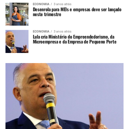
ECONOMIA
3 anos atrás
Desenrola para MEIs e empresas deve ser lançado
neste trimestre
ECONOMIA
3 anos atrás
Lula cria Ministério do Empreendedorismo, da
Microempresa e da Empresa de Pequeno Porte