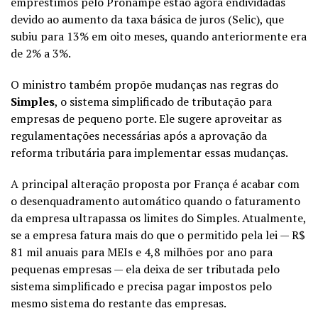
empréstimos pelo Pronampe estão agora endividadas
devido ao aumento da taxa básica de juros (Selic), que
subiu para 13% em oito meses, quando anteriormente era
de 2% a 3%.
O ministro também propõe mudanças nas regras do
Simples
, o sistema simplificado de tributação para
empresas de pequeno porte. Ele sugere aproveitar as
regulamentações necessárias após a aprovação da
reforma tributária para implementar essas mudanças.
A principal alteração proposta por França é acabar com
o desenquadramento automático quando o faturamento
da empresa ultrapassa os limites do Simples. Atualmente,
se a empresa fatura mais do que o permitido pela lei — R$
81 mil anuais para MEIs e 4,8 milhões por ano para
pequenas empresas — ela deixa de ser tributada pelo
sistema simplificado e precisa pagar impostos pelo
mesmo sistema do restante das empresas.