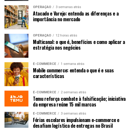
OPERAÇÃO
3 semanas atrás
Atacado e Varejo: entenda as diferenças e a
importância no mercado
OPERAÇÃO
12 horas atrás
Multicanal: o que é, benefícios e como aplicar a
estratégia nos negócios
E-COMMERCE
1 semana atrás
Mobile commerce: entenda o que é e suas
características
E-COMMERCE
2 semanas atrás
Temu reforça combate à falsificação; iniciativa
da empresa reúne 15 mil marcas
E-COMMERCE
3 semanas atrás
Férias escolares impulsionam e-commerce e
desafiam logística de entregas no Brasil