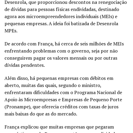
Desenrola, que proporcionou descontos na renegociação
de dívidas para pessoas físicas endividadas, destinado
agora aos microempreendedores individuais (MEIs) e
pequenas empresas. A ideia foi batizada de Desenrola
MPEs.
De acordo com França, há cerca de seis milhões de MEIs
enfrentando problemas com o governo, seja por não
conseguirem pagar os valores mensais ou por outras
dívidas pendentes.
Além disso, há pequenas empresas com débitos em
aberto, muitas das quais, segundo o ministro,
enfrentaram dificuldades com o Programa Nacional de
Apoio às Microempresas e Empresas de Pequeno Porte
(Pronampe), que oferecia créditos com taxas de juros
mais baixas do que as do mercado.
França explicou que muitas empresas que pegaram