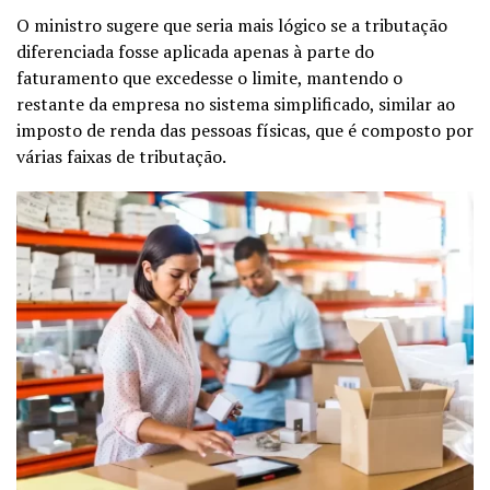
O ministro sugere que seria mais lógico se a tributação
diferenciada fosse aplicada apenas à parte do
faturamento que excedesse o limite, mantendo o
restante da empresa no sistema simplificado, similar ao
imposto de renda das pessoas físicas, que é composto por
várias faixas de tributação.