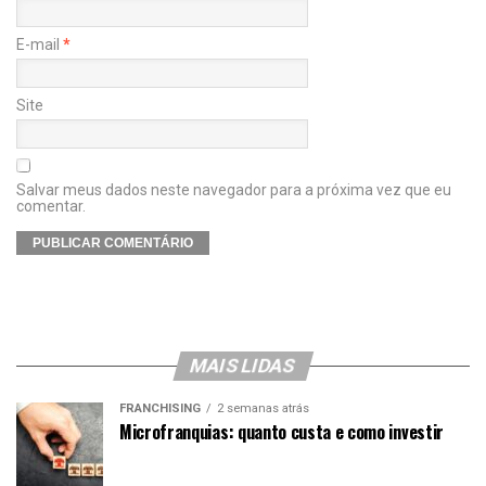
E-mail
*
Site
Salvar meus dados neste navegador para a próxima vez que eu
comentar.
MAIS LIDAS
FRANCHISING
2 semanas atrás
Microfranquias: quanto custa e como investir