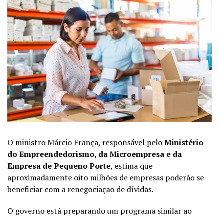
O ministro Márcio França, responsável pelo
Ministério
do Empreendedorismo, da Microempresa e da
Empresa de Pequeno Porte
, estima que
aproximadamente oito milhões de empresas poderão se
beneficiar com a renegociação de dívidas.
O governo está preparando um programa similar ao