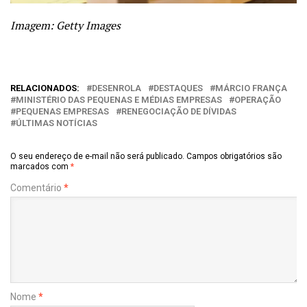
Imagem: Getty Images
RELACIONADOS:
DESENROLA
DESTAQUES
MÁRCIO FRANÇA
MINISTÉRIO DAS PEQUENAS E MÉDIAS EMPRESAS
OPERAÇÃO
PEQUENAS EMPRESAS
RENEGOCIAÇÃO DE DÍVIDAS
ÚLTIMAS NOTÍCIAS
O seu endereço de e-mail não será publicado.
Campos obrigatórios são
marcados com
*
Comentário
*
Nome
*