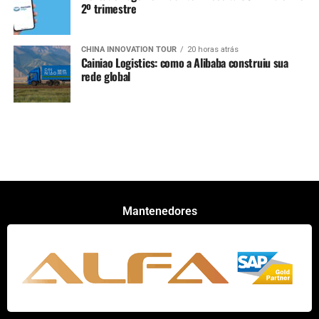
2º trimestre
CHINA INNOVATION TOUR
20 horas atrás
Cainiao Logistics: como a Alibaba construiu sua
rede global
Mantenedores