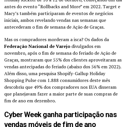
antes do evento “Rollbacks and More” em 2022. Target e
Macy’s também participaram de eventos de negócios
iniciais, ambos revelando vendas nas semanas que
antecederam o fim de semana de Ação de Graças.
Mas os compradores morderam a isca? Os dados da
Federação Nacional de Varejo
divulgados em
novembro, após o fim de semana do feriado de Ação de
Graças, mostraram que 55% dos clientes aproveitaram as
vendas antecipadas do feriado (abaixo dos 56% em 2022).
Além disso, uma pesquisa Shopify-Gallup Holiday
Shopping Pulse com 1.888 consumidores deste mês
descobriu que 49% dos compradores nos EUA disseram
que planejavam fazer a maior parte de suas compras de
fim de ano em dezembro.
Cyber ​​Week ganha participação nas
vendas móveis de fim de ano