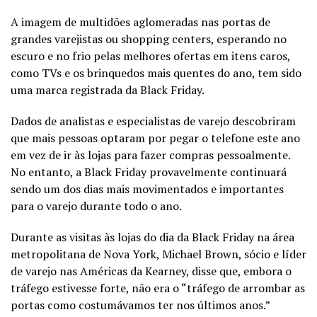
A imagem de multidões aglomeradas nas portas de
grandes varejistas ou shopping centers, esperando no
escuro e no frio pelas melhores ofertas em itens caros,
como TVs e os brinquedos mais quentes do ano, tem sido
uma marca registrada da Black Friday.
Dados de analistas e especialistas de varejo descobriram
que mais pessoas optaram por pegar o telefone este ano
em vez de ir às lojas para fazer compras pessoalmente.
No entanto, a Black Friday provavelmente continuará
sendo um dos dias mais movimentados e importantes
para o varejo durante todo o ano.
Durante as visitas às lojas do dia da Black Friday na área
metropolitana de Nova York, Michael Brown, sócio e líder
de varejo nas Américas da Kearney, disse que, embora o
tráfego estivesse forte, não era o “tráfego de arrombar as
portas como costumávamos ter nos últimos anos.”