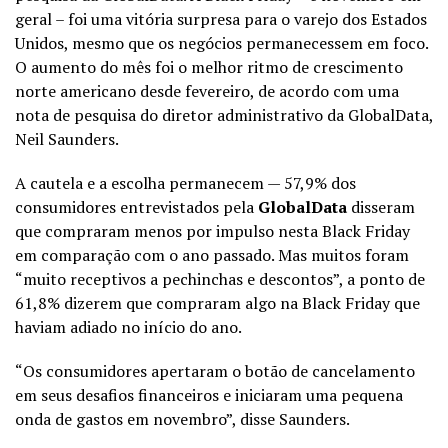
geral – foi uma vitória surpresa para o varejo dos Estados
Unidos, mesmo que os negócios permanecessem em foco.
O aumento do mês foi o melhor ritmo de crescimento
norte americano desde fevereiro, de acordo com uma
nota de pesquisa do diretor administrativo da GlobalData,
Neil Saunders.
A cautela e a escolha permanecem — 57,9% dos
consumidores entrevistados pela
GlobalData
disseram
que compraram menos por impulso nesta Black Friday
em comparação com o ano passado. Mas muitos foram
“muito receptivos a pechinchas e descontos”, a ponto de
61,8% dizerem que compraram algo na Black Friday que
haviam adiado no início do ano.
“Os consumidores apertaram o botão de cancelamento
em seus desafios financeiros e iniciaram uma pequena
onda de gastos em novembro”, disse Saunders.