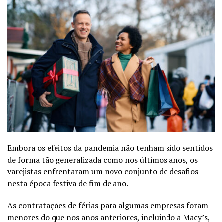
Embora os efeitos da pandemia não tenham sido sentidos
de forma tão generalizada como nos últimos anos, os
varejistas enfrentaram um novo conjunto de desafios
nesta época festiva de fim de ano.
As contratações de férias para algumas empresas foram
menores do que nos anos anteriores, incluindo a Macy’s,