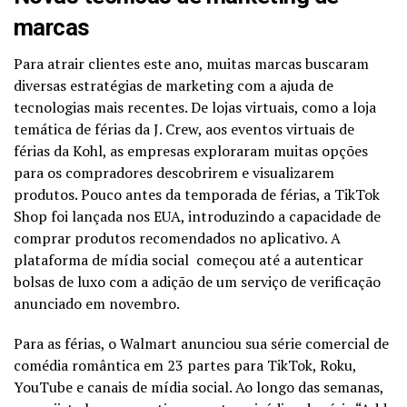
marcas
Para atrair clientes este ano, muitas marcas buscaram
diversas estratégias de marketing com a ajuda de
tecnologias mais recentes. De lojas virtuais, como a loja
temática de férias da J. Crew, aos eventos virtuais de
férias da Kohl, as empresas exploraram muitas opções
para os compradores descobrirem e visualizarem
produtos. Pouco antes da temporada de férias, a TikTok
Shop foi lançada nos EUA, introduzindo a capacidade de
comprar produtos recomendados no aplicativo. A
plataforma de mídia social
começou até a autenticar
bolsas de luxo com a adição de um serviço de verificação
anunciado em novembro.
Para as férias, o Walmart anunciou sua série comercial de
comédia romântica em 23 partes para TikTok, Roku,
YouTube e canais de mídia social. Ao longo das semanas,