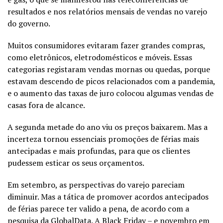
resultados e nos relatórios mensais de vendas no varejo
do governo.
Muitos consumidores evitaram fazer grandes compras,
como eletrônicos, eletrodomésticos e móveis. Essas
categorias registaram vendas mornas ou quedas, porque
estavam descendo de picos relacionados com a pandemia,
e o aumento das taxas de juro colocou algumas vendas de
casas fora de alcance.
A segunda metade do ano viu os preços baixarem. Mas a
incerteza tornou essenciais promoções de férias mais
antecipadas e mais profundas, para que os clientes
pudessem esticar os seus orçamentos.
Em setembro, as perspectivas do varejo pareciam
diminuir. Mas a tática de promover acordos antecipados
de férias parece ter valido a pena, de acordo com a
pesquisa da GlobalData. A Black Friday – e novembro em