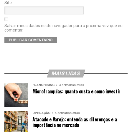
Site
Salvar meus dados neste navegador para a próxima vez que eu
comentar.
MAIS LIDAS
FRANCHISING
3 semanas atrás
Microfranquias: quanto custa e como investir
OPERAÇÃO
4 semanas atrás
Atacado e Varejo: entenda as diferenças e a
importância no mercado