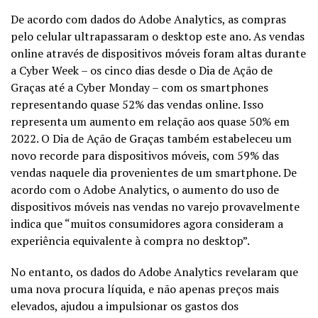
De acordo com dados do Adobe Analytics, as compras
pelo celular ultrapassaram o desktop este ano. As vendas
online através de dispositivos móveis foram altas durante
a Cyber ​​Week – os cinco dias desde o Dia de Ação de
Graças até a Cyber ​​Monday – com os smartphones
representando quase 52% das vendas online. Isso
representa um aumento em relação aos quase 50% em
2022. O Dia de Ação de Graças também estabeleceu um
novo recorde para dispositivos móveis, com 59% das
vendas naquele dia provenientes de um smartphone. De
acordo com o Adobe Analytics, o aumento do uso de
dispositivos móveis nas vendas no varejo provavelmente
indica que “muitos consumidores agora consideram a
experiência equivalente à compra no desktop”.
No entanto, os dados do Adobe Analytics revelaram que
uma nova procura líquida, e não apenas preços mais
elevados, ajudou a impulsionar os gastos dos