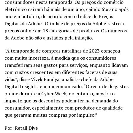
consumidores nesta temporada. Os preços do comércio
eletrônico caíram há mais de um ano, caindo 6% ano após
ano em outubro, de acordo com o Índice de Preços
Digitais da Adobe.
O índice de preços da Adobe rastreia
preços online em 18 categorias de produtos. Os números
da Adobe não são ajustados pela inflação.
“A temporada de compras natalinas de 2023 começou
com muita incerteza, à medida que os consumidores
transferiram seus gastos para serviços, enquanto lidavam
com custos crescentes em diferentes facetas de suas
vidas”, disse Vivek Pandya, analista-chefe da Adobe
Digital Insights, em um comunicado. “O recorde de gastos
online durante a Cyber ​​Week, no entanto, mostra o
impacto que os descontos podem ter na demanda do
consumidor, especialmente com produtos de qualidade
que geraram muitas compras por impulso.”
Por:
Retail Dive