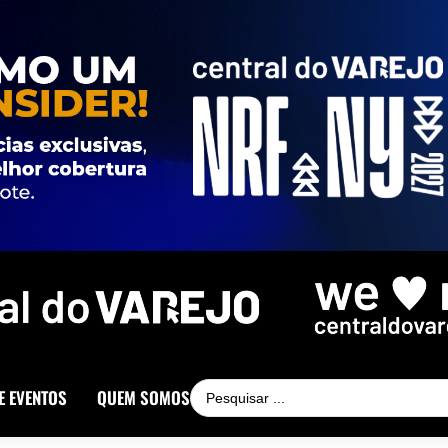
E EVENTOS
QUEM SOMOS