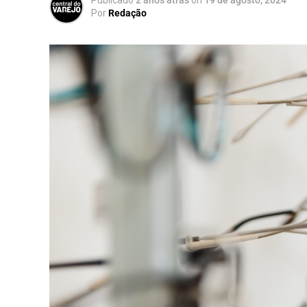
Por
Redação