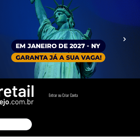
Entrar ou Criar Conta