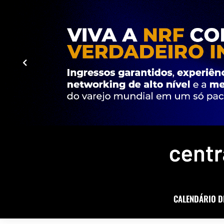
CALENDÁRIO D