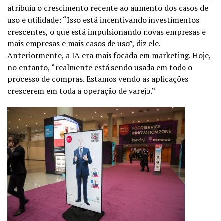
atribuiu o crescimento recente ao aumento dos casos de
uso e utilidade: “Isso está incentivando investimentos
crescentes, o que está impulsionando novas empresas e
mais empresas e mais casos de uso”, diz ele.
Anteriormente, a IA era mais focada em marketing. Hoje,
no entanto, “realmente está sendo usada em todo o
processo de compras. Estamos vendo as aplicações
crescerem em toda a operação de varejo.”