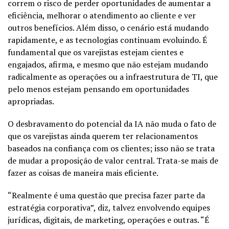
correm o risco de perder oportunidades de aumentar a
eficiência, melhorar o atendimento ao cliente e ver
outros benefícios. Além disso, o cenário está mudando
rapidamente, e as tecnologias continuam evoluindo. É
fundamental que os varejistas estejam cientes e
engajados, afirma, e mesmo que não estejam mudando
radicalmente as operações ou a infraestrutura de TI, que
pelo menos estejam pensando em oportunidades
apropriadas.
O desbravamento do potencial da IA não muda o fato de
que os varejistas ainda querem ter relacionamentos
baseados na confiança com os clientes; isso não se trata
de mudar a proposição de valor central. Trata-se mais de
fazer as coisas de maneira mais eficiente.
“Realmente é uma questão que precisa fazer parte da
estratégia corporativa”, diz, talvez envolvendo equipes
jurídicas, digitais, de marketing, operações e outras. “É