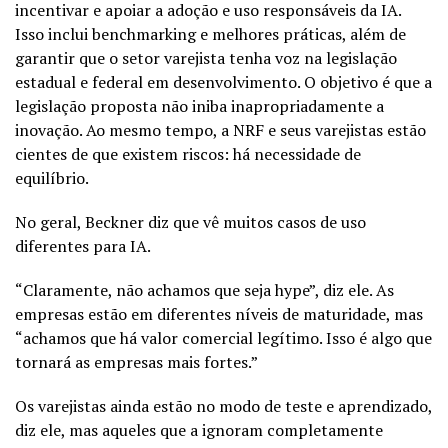
incentivar e apoiar a adoção e uso responsáveis da IA.
Isso inclui benchmarking e melhores práticas, além de
garantir que o setor varejista tenha voz na legislação
estadual e federal em desenvolvimento. O objetivo é que a
legislação proposta não iniba inapropriadamente a
inovação. Ao mesmo tempo, a NRF e seus varejistas estão
cientes de que existem riscos: há necessidade de
equilíbrio.
No geral, Beckner diz que vê muitos casos de uso
diferentes para IA.
“Claramente, não achamos que seja hype”, diz ele. As
empresas estão em diferentes níveis de maturidade, mas
“achamos que há valor comercial legítimo. Isso é algo que
tornará as empresas mais fortes.”
Os varejistas ainda estão no modo de teste e aprendizado,
diz ele, mas aqueles que a ignoram completamente