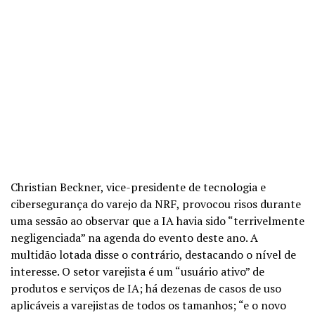
Christian Beckner, vice-presidente de tecnologia e
cibersegurança do varejo da NRF, provocou risos durante
uma sessão ao observar que a IA havia sido “terrivelmente
negligenciada” na agenda do evento deste ano. A
multidão lotada disse o contrário, destacando o nível de
interesse. O setor varejista é um “usuário ativo” de
produtos e serviços de IA; há dezenas de casos de uso
aplicáveis a varejistas de todos os tamanhos; “e o novo