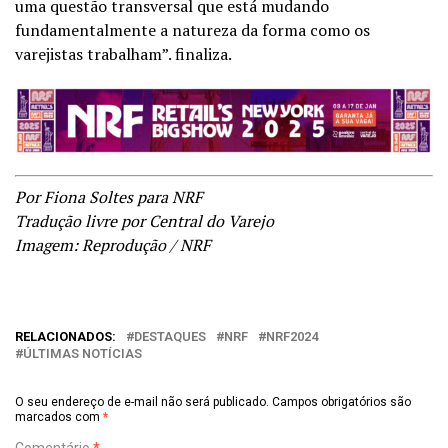
uma questão transversal que está mudando
fundamentalmente a natureza da forma como os
varejistas trabalham”. finaliza.
Por Fiona Soltes para NRF
Tradução livre por Central do Varejo
Imagem: Reprodução / NRF
RELACIONADOS:
DESTAQUES
NRF
NRF2024
ÚLTIMAS NOTÍCIAS
O seu endereço de e-mail não será publicado.
Campos obrigatórios são
marcados com
*
Comentário
*