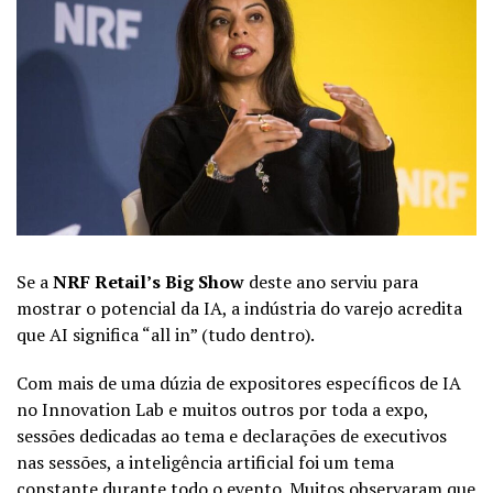
Se a
NRF Retail’s Big Show
deste ano serviu para
mostrar o potencial da IA, a indústria do varejo acredita
que AI significa “all in” (tudo dentro).
Com mais de uma dúzia de expositores específicos de IA
no Innovation Lab e muitos outros por toda a expo,
sessões dedicadas ao tema e declarações de executivos
nas sessões, a inteligência artificial foi um tema
constante durante todo o evento. Muitos observaram que