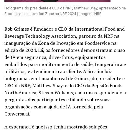
Holograma do presidente e CEO da NRF, Matthew Shay, apresentado na
Foodservice Innovation Zone na NRF 2024 | Imagem: NRF
Rob Grimes é fundador e CEO da International Food and
Beverage Technology Association, parceiro da NRF na
inauguração da Zona de Inovação em Foodservice na
edição de 2024. Lá, os fornecedores demonstraram o uso
de IA em segurança, drive-thrus, equipamentos
embutidos para monitoramento de saúde, temperatura e
utilitários, e atendimento ao cliente. A área incluía
hologramas em tamanho real de Grimes, do presidente e
CEO da NRF, Matthew Shay, e do CEO da PepsiCo Foods
North America, Steven Williams, cada um respondendo a
perguntas dos participantes e falando sobre suas
organizações com a ajuda de IA fornecida pela
Conversa.ai.
A esperança é que isso tenha mostrado soluções