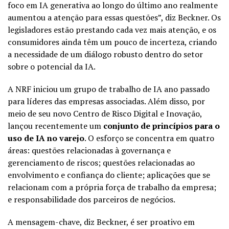
foco em IA generativa ao longo do último ano realmente
aumentou a atenção para essas questões”, diz Beckner. Os
legisladores estão prestando cada vez mais atenção, e os
consumidores ainda têm um pouco de incerteza, criando
a necessidade de um diálogo robusto dentro do setor
sobre o potencial da IA.
A NRF iniciou um grupo de trabalho de IA ano passado
para líderes das empresas associadas. Além disso, por
meio de seu novo Centro de Risco Digital e Inovação,
lançou recentemente um
conjunto de princípios para o
uso de IA no varejo
. O esforço se concentra em quatro
áreas: questões relacionadas à governança e
gerenciamento de riscos; questões relacionadas ao
envolvimento e confiança do cliente; aplicações que se
relacionam com a própria força de trabalho da empresa;
e responsabilidade dos parceiros de negócios.
A mensagem-chave, diz Beckner, é ser proativo em