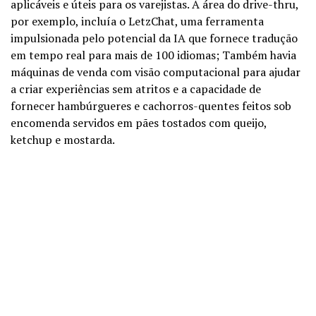
aplicáveis e úteis para os varejistas. A área do drive-thru,
por exemplo, incluía o LetzChat, uma ferramenta
impulsionada pelo potencial da IA que fornece tradução
em tempo real para mais de 100 idiomas; Também havia
máquinas de venda com visão computacional para ajudar
a criar experiências sem atritos e a capacidade de
fornecer hambúrgueres e cachorros-quentes feitos sob
encomenda servidos em pães tostados com queijo,
ketchup e mostarda.