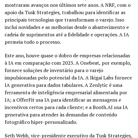
mostraram avanços nos últimos sete anos. A NRF, com o
apoio da Tusk Strategies, trabalhou para identificar as
principais tecnologias que transformam o varejo. Isso
inclui novidades e as melhorias desde o abastecimento e
cadeia de suprimentos até a fidelidade e operações. A IA
permeia todo o processo.
Este ano, houve quase o dobro de empresas relacionadas
à IA em comparação com 2023. A Onebeat, por exemplo,
fornece soluções de inventário para o varejo
impulsionadas pelo potencial da IA. A Ikigai Labs fornece
IA generativa para dados tabulares. A Zenlytic é uma
ferramenta de inteligência empresarial alimentada por
IA; a OfferFit usa IA para identificar as mensagens e
incentivos certos para cada cliente; e a Booth.AI usa IA
generativa para atender às demandas de conteúdo
fotográfico hiper-personalizado.
Seth Webb, vice-presidente executivo da Tusk Strategies,