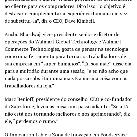
ao cliente para os compradores. Dito isso, “o objetivo é
destacar e complementar a experiência humana em vez
de substituí-la”, diz o CEO, Dave Kimbell.
Anshu Bhardwaj, vice-presidente sênior e diretor de
operações do Walmart Global Technology e Walmart
Commerce Technologies, gosta de pensar na tecnologia
como uma ferramenta para tornar os trabalhadores de
sua empresa em “super-humanos”. “Eu sou mãe”, disse ela
para a multidão durante uma sessão, “e eu não acho que
nada possa substituir uma mãe. É a mesma coisa com os
trabalhadores da loja.”
Marc Benioff, presidente do conselho, CEO e co-fundador
da Salesforce, levou as coisas um passo adiante: “Se a IA
não está nos tornando melhores e nos aprimorando”, diz
ele, “perdemos o rumo.”
O Innovation Lab e a Zona de Inovação em Foodservice