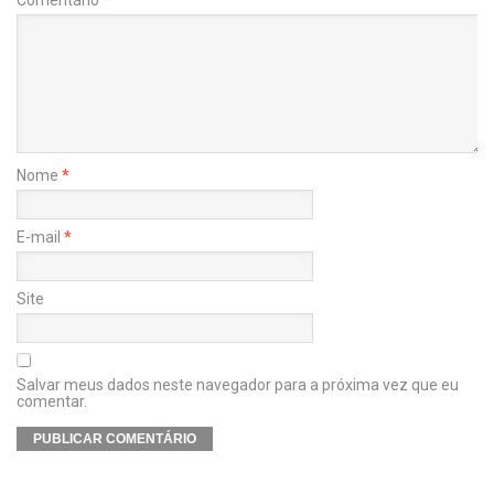
Nome
*
E-mail
*
Site
Salvar meus dados neste navegador para a próxima vez que eu
comentar.