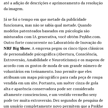
até a adição de descrições e aprimoramento da resolução
da imagem.
Já se foi o tempo em que metade da publicidade
funcionava, mas não se sabia qual metade. Quando
modelos patenteados baseados em psicologia são
misturados com IA generativa, você obtém Psykhe.com.
Outro forte concorrente no Laboratório de Inovação do
NRF Big Show
. A empresa pegou os cinco tipos clássicos
de personalidade psicográfica (Abertura, Consciência,
Extroversão, Amabilidade e Neuroticismo) e os mapeou de
acordo com os gostos de moda de um grande número de
voluntários em treinamento. Isso permite que eles
atribuam um mapa psicográfico para cada peça de roupa
vendida em um site. Portanto, um suéter cinza de gola
alta e aparência conservadora pode ser considerado
altamente consciencioso, e um vestido vermelho sexy
pode ter muita extroversão. Dez segundos de pesquisa de
um usuário completamente novo permitem que a Psykhe