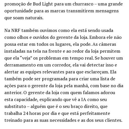
promoção de Bud Light para um churrasco – uma grande
oportunidade para as marcas transmitirem mensagens
que soam naturais.
Na NRF também ouvimos como ela está sendo usada
como olhos e ouvidos do gerente da loja. Embora ele não
possa estar em todos os lugares, ela pode. As câmeras
instaladas na tela na frente e ao redor da loja permitem
que ela “veja” os problemas em tempo real. Se houver um
derramamento em um corredor, ela vai detectar isso e
alertar as equipes relevantes para que esclareçam. Ela
também pode ser programada para criar uma lista de
ações para o gerente da loja pela manhã, com base no dia
anterior. O gerente da loja com quem falamos adorou
esta capacidade, explicando que vê a IA como seu
substituto – alguém que é o seu braço direito, que
trabalha 24 horas por dia e que está perfeitamente
treinado para as suas necessidades e as dos seus clientes.