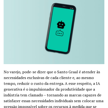
No varejo, pode-se dizer que o Santo Graal é atender às
necessidades exclusivas de cada cliente e, ao mesmo
tempo, reduzir o custo da entrega. A esse respeito, a IA
generativa é o impulsionador da produtividade que a
indústria tem clamado – tornando as marcas capazes de
satisfazer essas necessidades individuais sem colocar uma
pressão impossível sobre os recursos à medida que se