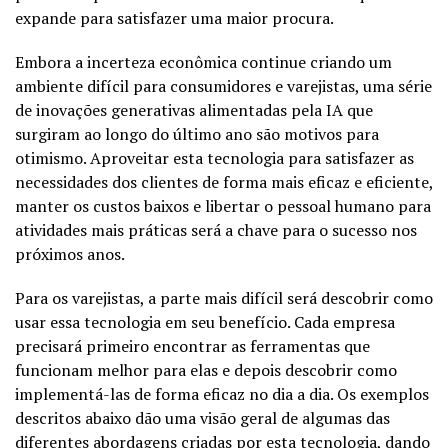
expande para satisfazer uma maior procura.
Embora a incerteza econômica continue criando um
ambiente difícil para consumidores e varejistas, uma série
de inovações generativas alimentadas pela IA que
surgiram ao longo do último ano são motivos para
otimismo. Aproveitar esta tecnologia para satisfazer as
necessidades dos clientes de forma mais eficaz e eficiente,
manter os custos baixos e libertar o pessoal humano para
atividades mais práticas será a chave para o sucesso nos
próximos anos.
Para os varejistas, a parte mais difícil será descobrir como
usar essa tecnologia em seu benefício. Cada empresa
precisará primeiro encontrar as ferramentas que
funcionam melhor para elas e depois descobrir como
implementá-las de forma eficaz no dia a dia. Os exemplos
descritos abaixo dão uma visão geral de algumas das
diferentes abordagens criadas por esta tecnologia, dando