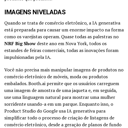
IMAGENS NIVELADAS
Quando se trata de comércio eletrônico, a IA generativa
está preparada para causar um enorme impacto na forma
como os varejistas operam. Quase todas as palestras no
NRF Big Show
deste ano em Nova York, todos os
estandes de feiras comerciais, todas as inovações foram
impulsionadas pela IA.
Você não precisa mais manipular imagens de produtos no
comércio eletrônico de móveis, moda ou produtos
embalados. Booth.ai permite que os usuários carreguem
uma imagem de amostra de uma jaqueta e, em seguida,
use uma linguagem natural para mostrar uma mulher
sorridente usando-a em um parque. Enquanto isso, o
Product Studio do Google usa IA generativa para
simplificar todo o processo de criação de listagens de
comércio eletrônico, desde a geração de planos de fundo