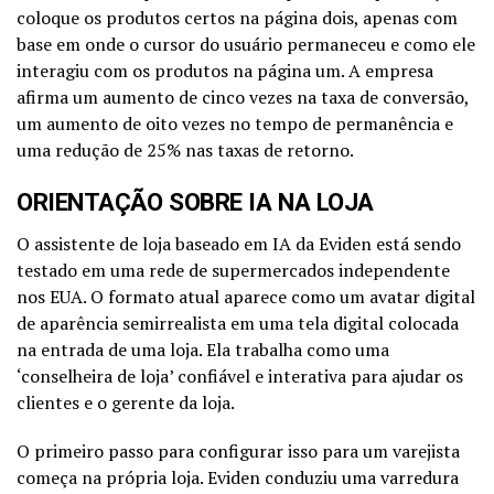
coloque os produtos certos na página dois, apenas com
base em onde o cursor do usuário permaneceu e como ele
interagiu com os produtos na página um. A empresa
afirma um aumento de cinco vezes na taxa de conversão,
um aumento de oito vezes no tempo de permanência e
uma redução de 25% nas taxas de retorno.
ORIENTAÇÃO SOBRE IA NA LOJA
O assistente de loja baseado em IA da Eviden está sendo
testado em uma rede de supermercados independente
nos EUA. O formato atual aparece como um avatar digital
de aparência semirrealista em uma tela digital colocada
na entrada de uma loja. Ela trabalha como uma
‘conselheira de loja’ confiável e interativa para ajudar os
clientes e o gerente da loja.
O primeiro passo para configurar isso para um varejista
começa na própria loja. Eviden conduziu uma varredura