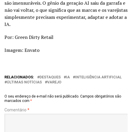
são imensuráveis. O gênio da geração AI saiu da garrafa e
não vai voltar, o que significa que as marcas e os varejistas
simplesmente precisam experimentar, adaptar e adotar a
IA.
Por:
Green Dirty Retail
Imagem: Envato
RELACIONADOS:
DESTAQUES
IA
INTELIGÊNCIA ARTIFICIAL
ÚLTIMAS NOTÍCIAS
VAREJO
O seu endereço de e-mail não será publicado.
Campos obrigatórios são
marcados com
*
Comentário
*