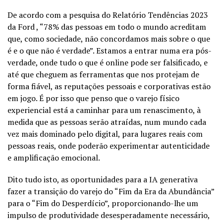
De acordo com a pesquisa do Relatório Tendências 2023
da Ford , “78% das pessoas em todo o mundo acreditam
que, como sociedade, não concordamos mais sobre o que
é e o que não é verdade”. Estamos a entrar numa era pós-
verdade, onde tudo o que é online pode ser falsificado, e
até que cheguem as ferramentas que nos protejam de
forma fiável, as reputações pessoais e corporativas estão
em jogo. É por isso que penso que o varejo físico
experiencial está a caminhar para um renascimento, à
medida que as pessoas serão atraídas, num mundo cada
vez mais dominado pelo digital, para lugares reais com
pessoas reais, onde poderão experimentar autenticidade
e amplificação emocional.
Dito tudo isto, as oportunidades para a IA generativa
fazer a transição do varejo do “Fim da Era da Abundância”
para o “Fim do Desperdício”, proporcionando-lhe um
impulso de produtividade desesperadamente necessário,