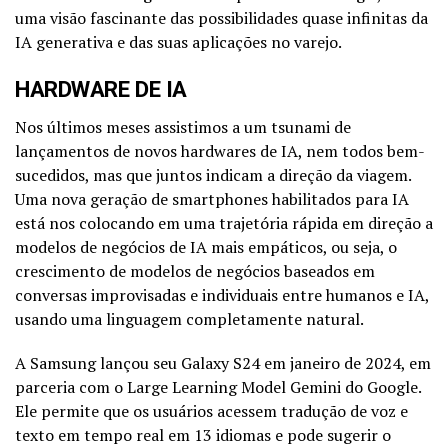
uma visão fascinante das possibilidades quase infinitas da
IA ​​generativa e das suas aplicações no varejo.
HARDWARE DE IA
Nos últimos meses assistimos a um tsunami de
lançamentos de novos hardwares de IA, nem todos bem-
sucedidos, mas que juntos indicam a direção da viagem.
Uma nova geração de smartphones habilitados para IA
está nos colocando em uma trajetória rápida em direção a
modelos de negócios de IA mais empáticos, ou seja, o
crescimento de modelos de negócios baseados em
conversas improvisadas e individuais entre humanos e IA,
usando uma linguagem completamente natural.
A
Samsung
lançou seu Galaxy S24 em janeiro de 2024, em
parceria com o Large Learning Model Gemini do Google.
Ele permite que os usuários acessem tradução de voz e
texto em tempo real em 13 idiomas e pode sugerir o