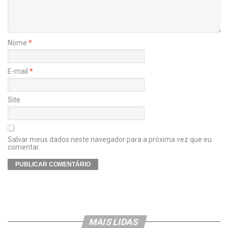
Nome
*
E-mail
*
Site
Salvar meus dados neste navegador para a próxima vez que eu
comentar.
MAIS LIDAS