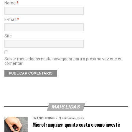
Nome
*
E-mail
*
Site
Salvar meus dados neste navegador para a próxima vez que eu
comentar.
MAIS LIDAS
FRANCHISING
3 semanas atrás
Microfranquias: quanto custa e como investir