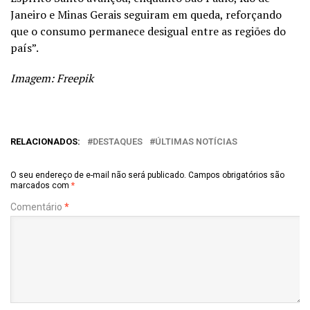
Janeiro e Minas Gerais seguiram em queda, reforçando
que o consumo permanece desigual entre as regiões do
país”.
Imagem: Freepik
RELACIONADOS:
DESTAQUES
ÚLTIMAS NOTÍCIAS
O seu endereço de e-mail não será publicado.
Campos obrigatórios são
marcados com
*
Comentário
*