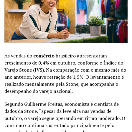
As vendas do
comércio
brasileiro apresentaram
crescimento de 0,4% em outubro, conforme o Índice do
Varejo Stone (
IVS
). Na comparação com o mesmo mês do
ano anterior, houve retração de 1,5%. O levantamento é
realizado mensalmente pela Stone, que acompanha o
desempenho do varejo nacional.
Segundo Guilherme Freitas, economista e cientista de
dados da Stone, “apesar da leve alta nas vendas de
outubro, o varejo segue operando em ritmo moderado. O
consumo continua sustentado principalmente pelo