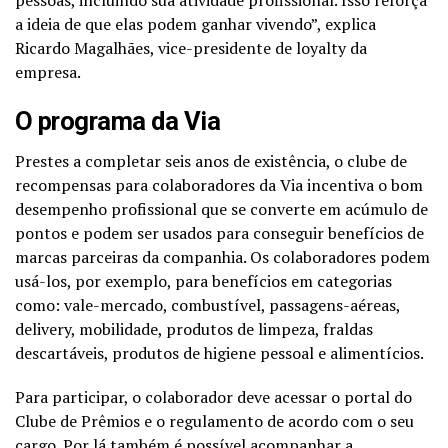
a ideia de que elas podem ganhar vivendo”, explica
Ricardo Magalhães, vice-presidente de loyalty da
empresa.
O programa da Via
Prestes a completar seis anos de existência, o clube de
recompensas para colaboradores da Via incentiva o bom
desempenho profissional que se converte em acúmulo de
pontos e podem ser usados para conseguir benefícios de
marcas parceiras da companhia. Os colaboradores podem
usá-los, por exemplo, para benefícios em categorias
como: vale-mercado, combustível, passagens-aéreas,
delivery
, mobilidade, produtos de limpeza, fraldas
descartáveis, produtos de higiene pessoal e alimentícios.
Para participar, o colaborador deve acessar o portal do
Clube de Prêmios e o regulamento de acordo com o seu
cargo. Por lá também é possível acompanhar a