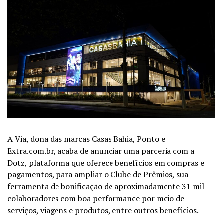
A Via, dona das marcas
Casas Bahia
, Ponto e
Extra.com.br, acaba de anunciar uma parceria com a
Dotz, plataforma que oferece benefícios em compras e
pagamentos, para ampliar o Clube de Prêmios, sua
ferramenta de bonificação de aproximadamente 31 mil
colaboradores com boa performance por meio de
serviços, viagens e produtos, entre outros benefícios.