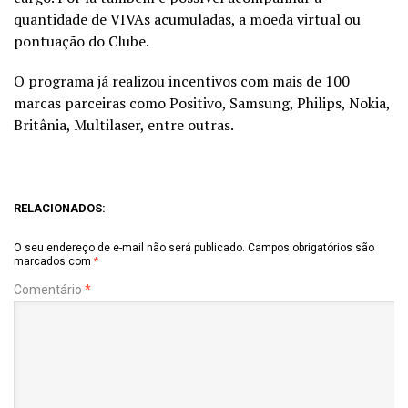
quantidade de VIVAs acumuladas, a moeda virtual ou
pontuação do Clube.
O programa já realizou incentivos com mais de 100
marcas parceiras como Positivo, Samsung, Philips, Nokia,
Britânia, Multilaser, entre outras.
RELACIONADOS:
O seu endereço de e-mail não será publicado.
Campos obrigatórios são
marcados com
*
Comentário
*