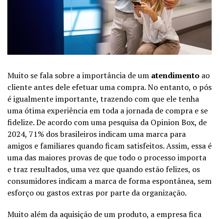
Muito se fala sobre a importância de um
atendimento
ao
cliente antes dele efetuar uma compra. No entanto, o pós
é igualmente importante, trazendo com que ele tenha
uma ótima experiência em toda a jornada de compra e se
fidelize. De acordo com uma pesquisa da Opinion Box, de
2024, 71% dos brasileiros indicam uma marca para
amigos e familiares quando ficam satisfeitos. Assim, essa é
uma das maiores provas de que todo o processo importa
e traz resultados, uma vez que quando estão felizes, os
consumidores indicam a marca de forma espontânea, sem
esforço ou gastos extras por parte da organização.
Muito além da aquisição de um produto, a empresa fica