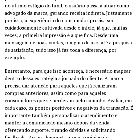
no último estágio do funil, o usuário passa a atuar como
advogado da marca, gerando receita indireta. Justamente
por isso, a experiência do consumidor precisa ser
cuidadosamente cultivada desde o início, já que, muitas
vezes, a primeira impressão é a que fica. Desde uma
mensagem de boas-vindas, um guia de uso, até a pesquisa
de satisfação, tudo isso já faz toda a diferença, por
exemplo.
Entretanto, para que isso aconteça, é necessário mapear
dentro dessa estratégia a jornada do cliente. A marca
precisa dar atenção para aqueles que já realizaram
compras anteriores, assim como para aqueles
consumidores que se perderam pelo caminho. Avaliar, em
cada caso, os pontos positivos e negativos da transação. É
importante também personalizar o atendimento e
manter a comunicação mesmo depois da venda,
oferecendo suporte, tirando dúvidas e solicitando
feedbacks. Assim, demonstrar que a opinião do