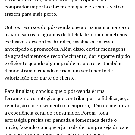
comprador importa e fazer com que ele se sinta visto o
trazem para mais perto.
Outros recursos do pós-venda que aproximam a marca do
usuário são os programas de fidelidade, como benefícios
exclusivos, descontos, brindes, cashbacks e acesso
antecipado a promoções. Além disso, enviar mensagens
de agradecimentos e reconhecimento, dar suporte rápido
e eficiente quando algum problema aparecer também
demonstram o cuidado e criam um sentimento de
valorização por parte do cliente.
Para finalizar, concluo que o pós-venda é uma
ferramenta estratégica que contribui para a fidelização, a
reputação e o crescimento da empresa, além de melhorar
a experiência geral do consumidor. Porém, toda
estratégia precisa ser pensada e fomentada desde o
início, fazendo com que a jornada de compra seja única e
que não termine após a entrega de um pedido.