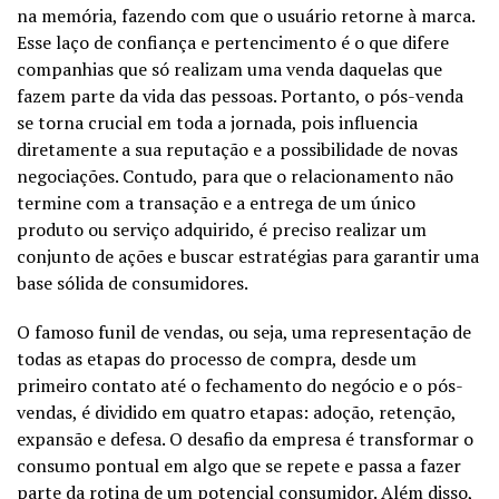
na memória, fazendo com que o usuário retorne à marca.
Esse laço de confiança e pertencimento é o que difere
companhias que só realizam uma venda daquelas que
fazem parte da vida das pessoas. Portanto, o pós-venda
se torna crucial em toda a jornada, pois influencia
diretamente a sua reputação e a possibilidade de novas
negociações. Contudo, para que o relacionamento não
termine com a transação e a entrega de um único
produto ou serviço adquirido, é preciso realizar um
conjunto de ações e buscar estratégias para garantir uma
base sólida de consumidores.
O famoso funil de vendas, ou seja, uma representação de
todas as etapas do processo de compra, desde um
primeiro contato até o fechamento do negócio e o pós-
vendas, é dividido em quatro etapas: adoção, retenção,
expansão e defesa. O desafio da empresa é transformar o
consumo pontual em algo que se repete e passa a fazer
parte da rotina de um potencial consumidor. Além disso,