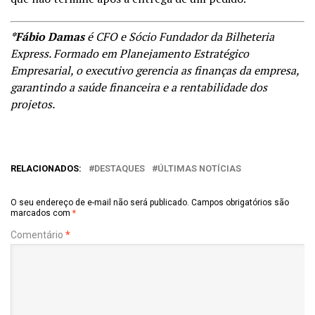
*Fábio Damas
é CFO e Sócio Fundador da
Bilheteria
Express
. Formado em Planejamento Estratégico
Empresarial, o executivo gerencia as finanças da empresa,
garantindo a saúde financeira e a rentabilidade dos
projetos.
RELACIONADOS:
DESTAQUES
ÚLTIMAS NOTÍCIAS
O seu endereço de e-mail não será publicado.
Campos obrigatórios são
marcados com
*
Comentário
*