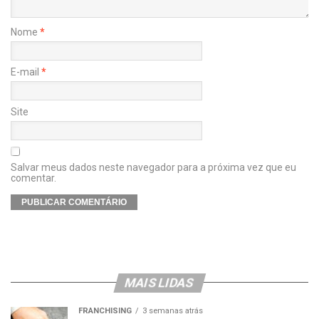
Nome
*
E-mail
*
Site
Salvar meus dados neste navegador para a próxima vez que eu
comentar.
MAIS LIDAS
FRANCHISING
3 semanas atrás