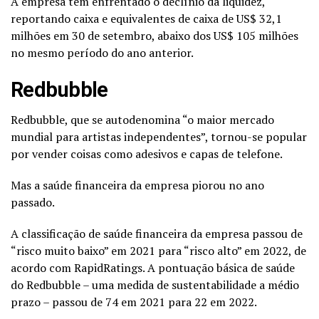
A empresa tem enfrentado o declínio da liquidez,
reportando caixa e equivalentes de caixa de US$ 32,1
milhões em 30 de setembro, abaixo dos US$ 105 milhões
no mesmo período do ano anterior.
Redbubble
Redbubble, que se autodenomina “o maior mercado
mundial para artistas independentes”, tornou-se popular
por vender coisas como adesivos e capas de telefone.
Mas a saúde financeira da empresa piorou no ano
passado.
A classificação de saúde financeira da empresa passou de
“risco muito baixo” em 2021 para “risco alto” em 2022, de
acordo com RapidRatings. A pontuação básica de saúde
do Redbubble – uma medida de sustentabilidade a médio
prazo – passou de 74 em 2021 para 22 em 2022.