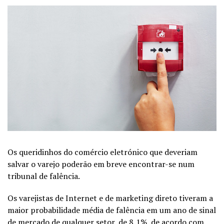
Os queridinhos do comércio eletrónico que deveriam
salvar o varejo poderão em breve encontrar-se num
tribunal de falência.
Os varejistas de Internet e de marketing direto tiveram a
maior probabilidade média de falência em um ano de sinal
de mercado de qualquer setor, de 8,1%, de acordo com