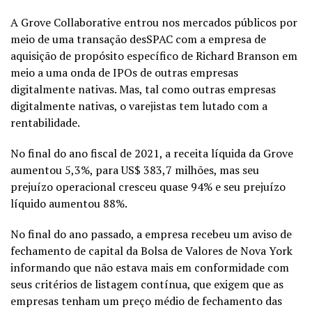
A Grove Collaborative entrou nos mercados públicos por
meio de uma transação desSPAC com a empresa de
aquisição de propósito específico de Richard Branson em
meio a uma onda de IPOs de outras empresas
digitalmente nativas. Mas, tal como outras empresas
digitalmente nativas, o varejistas tem lutado com a
rentabilidade.
No final do ano fiscal de 2021, a receita líquida da Grove
aumentou 5,3%, para US$ 383,7 milhões, mas seu
prejuízo operacional cresceu quase 94% e seu prejuízo
líquido aumentou 88%.
No final do ano passado, a empresa recebeu um aviso de
fechamento de capital da Bolsa de Valores de Nova York
informando que não estava mais em conformidade com
seus critérios de listagem contínua, que exigem que as
empresas tenham um preço médio de fechamento das