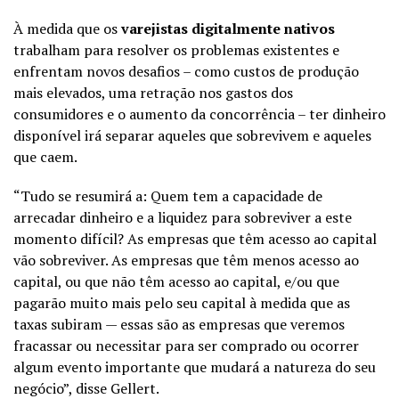
À medida que os
varejistas digitalmente nativos
trabalham para resolver os problemas existentes e
enfrentam novos desafios – como custos de produção
mais elevados, uma retração nos gastos dos
consumidores e o aumento da concorrência – ter dinheiro
disponível irá separar aqueles que sobrevivem e aqueles
que caem.
“Tudo se resumirá a: Quem tem a capacidade de
arrecadar dinheiro e a liquidez para sobreviver a este
momento difícil? As empresas que têm acesso ao capital
vão sobreviver. As empresas que têm menos acesso ao
capital, ou que não têm acesso ao capital, e/ou que
pagarão muito mais pelo seu capital à medida que as
taxas subiram — essas são as empresas que veremos
fracassar ou necessitar para ser comprado ou ocorrer
algum evento importante que mudará a natureza do seu
negócio”, disse Gellert.