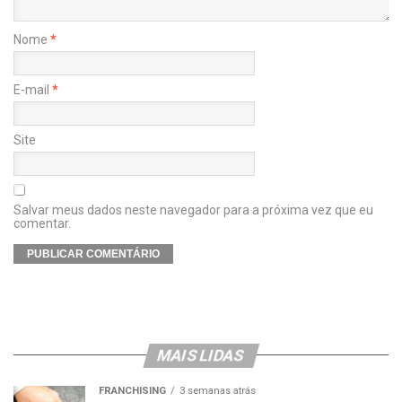
Nome
*
E-mail
*
Site
Salvar meus dados neste navegador para a próxima vez que eu
comentar.
MAIS LIDAS
FRANCHISING
3 semanas atrás