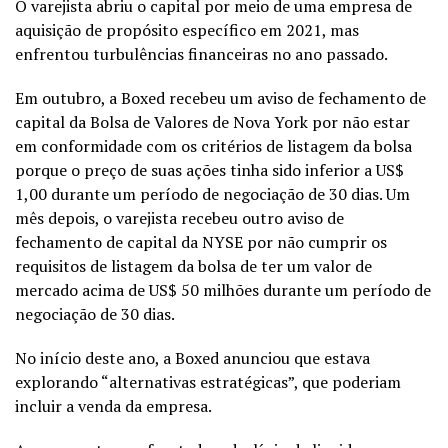
O varejista abriu o capital por meio de uma empresa de
aquisição de propósito específico em 2021, mas
enfrentou turbulências financeiras no ano passado.
Em outubro, a Boxed recebeu um aviso de fechamento de
capital da Bolsa de Valores de Nova York por não estar
em conformidade com os critérios de listagem da bolsa
porque o preço de suas ações tinha sido inferior a US$
1,00 durante um período de negociação de 30 dias. Um
mês depois, o varejista recebeu outro aviso de
fechamento de capital da NYSE por não cumprir os
requisitos de listagem da bolsa de ter um valor de
mercado acima de US$ 50 milhões durante um período de
negociação de 30 dias.
No início deste ano, a Boxed anunciou que estava
explorando “alternativas estratégicas”, que poderiam
incluir a venda da empresa.