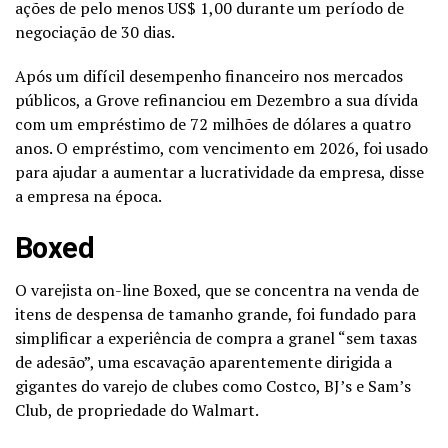
ações de pelo menos US$ 1,00 durante um período de
negociação de 30 dias.
Após um difícil desempenho financeiro nos mercados
públicos, a Grove refinanciou em Dezembro a sua dívida
com um empréstimo de 72 milhões de dólares a quatro
anos. O empréstimo, com vencimento em 2026, foi usado
para ajudar a aumentar a lucratividade da empresa, disse
a empresa na época.
Boxed
O varejista on-line Boxed, que se concentra na venda de
itens de despensa de tamanho grande, foi fundado para
simplificar a experiência de compra a granel “sem taxas
de adesão”, uma escavação aparentemente dirigida a
gigantes do varejo de clubes como Costco, BJ’s e Sam’s
Club, de propriedade do Walmart.