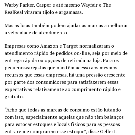
Warby Parker, Casper e até mesmo Wayfair e The
RealReal viraram tijolo e argamassa.
Mas as lojas também podem ajudar as marcas a melhorar
a velocidade de atendimento.
Empresas como Amazon e Target normalizaram o
atendimento rápido de pedidos on-line, seja por meio de
entrega rápida ou opções de retirada na loja. Para os
pequenosvarejistas que não têm acesso aos mesmos
recursos que essas empresas, há uma pressão crescente
por parte dos consumidores para satisfazerem essas
expectativas relativamente ao cumprimento rápido e
gratuito.
“Acho que todas as marcas de consumo estão lutando
com isso, especialmente aquelas que não têm balanços
para estocar estoques e locais físicos para as pessoas
entrarem e comprarem esse estoque”, disse Gellert.