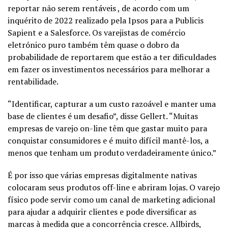
reportar não serem rentáveis , de acordo com um
inquérito de 2022 realizado pela Ipsos para a Publicis
Sapient e a Salesforce. Os varejistas de comércio
eletrónico puro também têm quase o dobro da
probabilidade de reportarem que estão a ter dificuldades
em fazer os investimentos necessários para melhorar a
rentabilidade.
“Identificar, capturar a um custo razoável e manter uma
base de clientes é um desafio”, disse Gellert. “Muitas
empresas de varejo on-line têm que gastar muito para
conquistar consumidores e é muito difícil mantê-los, a
menos que tenham um produto verdadeiramente único.”
É por isso que várias empresas digitalmente nativas
colocaram seus produtos off-line e abriram lojas. O varejo
físico pode servir como um canal de marketing adicional
para ajudar a adquirir clientes e pode diversificar as
marcas à medida que a concorrência cresce. Allbirds,