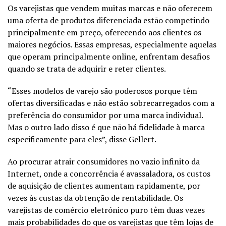
Os varejistas que vendem muitas marcas e não oferecem
uma oferta de produtos diferenciada estão competindo
principalmente em preço, oferecendo aos clientes os
maiores negócios. Essas empresas, especialmente aquelas
que operam principalmente online, enfrentam desafios
quando se trata de adquirir e reter clientes.
“Esses modelos de varejo são poderosos porque têm
ofertas diversificadas e não estão sobrecarregados com a
preferência do consumidor por uma marca individual.
Mas o outro lado disso é que não há fidelidade à marca
especificamente para eles”, disse Gellert.
Ao procurar atrair consumidores no vazio infinito da
Internet, onde a concorrência é avassaladora, os custos
de aquisição de clientes aumentam rapidamente, por
vezes às custas da obtenção de rentabilidade. Os
varejistas de comércio eletrónico puro têm duas vezes
mais probabilidades do que os varejistas que têm lojas de