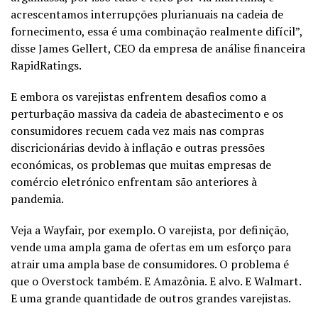
acrescentamos interrupções plurianuais na cadeia de
fornecimento, essa é uma combinação realmente difícil”,
disse James Gellert, CEO da empresa de análise financeira
RapidRatings.
E embora os varejistas enfrentem desafios como a
perturbação massiva da cadeia de abastecimento e os
consumidores recuem cada vez mais nas compras
discricionárias devido à inflação e outras pressões
económicas, os problemas que muitas empresas de
comércio eletrónico enfrentam são anteriores à
pandemia.
Veja a Wayfair, por exemplo. O varejista, por definição,
vende uma ampla gama de ofertas em um esforço para
atrair uma ampla base de consumidores. O problema é
que o Overstock também. E Amazônia. E alvo. E Walmart.
E uma grande quantidade de outros grandes varejistas.