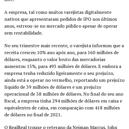
A empresa, tal como muitos varejistas digitalmente
nativos que apresentaram pedidos de IPO nos últimos
anos, estreou-se no mercado público apesar de operar
sem rentabilidade.
No seu trimestre mais recente, o varejista informou que a
receita cresceu 10% ano após ano, para 160 milhões de
dólares, enquanto o valor bruto das mercadorias
aumentou 13%, para 493 milhões de dólares. E embora a
empresa tenha reduzido ligeiramente o seu prejuízo,
ainda está a operar no vermelho, reportando um prejuízo
líquido de 39 milhões de dólares e um prejuízo
operacional de 38 milhões de dólares. No final do seu ano
fiscal, a empresa tinha 294 milhões de dólares em caixa e
equivalentes de caixa, em comparação com 418 milhões
de dólares no final de 2021.
O RealReal trouxe o veterano da Neiman Marcus, John