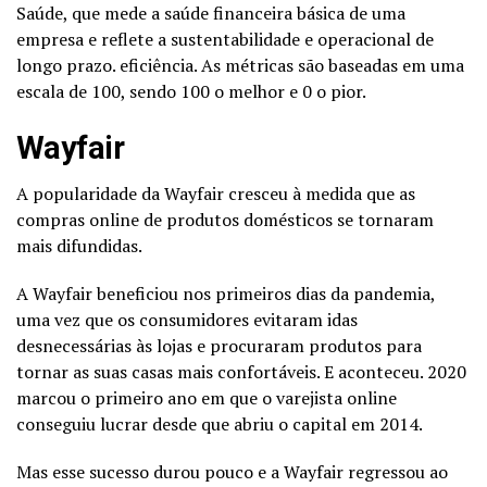
Saúde, que mede a saúde financeira básica de uma
empresa e reflete a sustentabilidade e operacional de
longo prazo. eficiência. As métricas são baseadas em uma
escala de 100, sendo 100 o melhor e 0 o pior.
Wayfair
A popularidade da Wayfair cresceu à medida que as
compras online de produtos domésticos se tornaram
mais difundidas.
A Wayfair beneficiou nos primeiros dias da pandemia,
uma vez que os consumidores evitaram idas
desnecessárias às lojas e procuraram produtos para
tornar as suas casas mais confortáveis. E aconteceu. 2020
marcou o primeiro ano em que o varejista online
conseguiu lucrar desde que abriu o capital em 2014.
Mas esse sucesso durou pouco e a Wayfair regressou ao