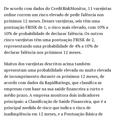
De acordo com dados do CreditRiskMonitor, 11 varejistas
online correm um risco elevado de pedir falência nos
próximos 12 meses. Desses varejistas, seis têm uma
pontuação FRISK de 1, o risco mais elevado, com 10% a
50% de probabilidade de declarar falência. Os outros
cinco varejistas têm uma pontuação FRISK de 2,
representando uma probabilidade de 4% a 10% de
declarar falência nos próximos 12 meses.
Muitos dos varejistas descritos acima também
apresentam uma probabilidade elevada ou muito elevada
de incumprimento durante os próximos 12 meses, de
acordo com dados da RapidRatings, que classifica as
empresas com base na sua saúde financeira a curto e
médio prazo. A empresa monitora dois indicadores
principais: a Classificação de Saúde Financeira, que é a
principal medida de risco que indica o risco de
inadimplência em 12 meses, e a Pontuação Básica de