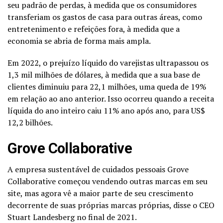
seu padrão de perdas, à medida que os consumidores
transferiam os gastos de casa para outras áreas, como
entretenimento e refeições fora, à medida que a
economia se abria de forma mais ampla.
Em 2022, o prejuízo líquido do varejistas ultrapassou os
1,3 mil milhões de dólares, à medida que a sua base de
clientes diminuiu para 22,1 milhões, uma queda de 19%
em relação ao ano anterior. Isso ocorreu quando a receita
líquida do ano inteiro caiu 11% ano após ano, para US$
12,2 bilhões.
Grove Collaborative
A empresa sustentável de cuidados pessoais Grove
Collaborative começou vendendo outras marcas em seu
site, mas agora vê a maior parte de seu crescimento
decorrente de suas próprias marcas próprias, disse o CEO
Stuart Landesberg no final de 2021.