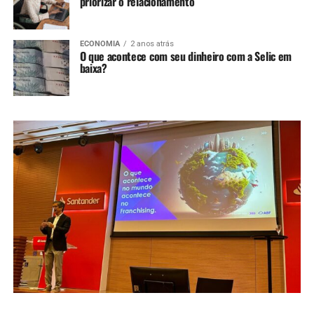
priorizar o relacionamento
ECONOMIA
2 anos atrás
O que acontece com seu dinheiro com a Selic em
baixa?