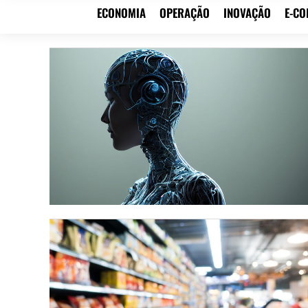
ECONOMIA
OPERAÇÃO
INOVAÇÃO
E-C