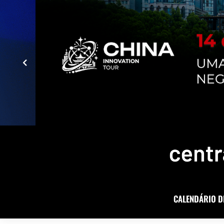
CALENDÁRIO D