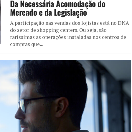
Da Necessária Acomodação do
Mercado e da Legislação
A participação nas vendas dos lojistas está no DNA
do setor de shopping centers. Ou seja, são
raríssimas as operações instaladas nos centros de
compras que...