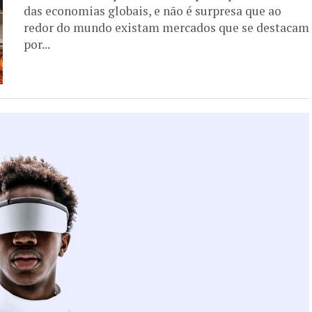
das economias globais, e não é surpresa que ao
redor do mundo existam mercados que se destacam
por...