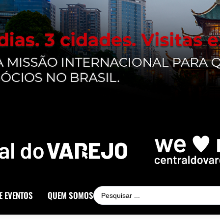
E EVENTOS
QUEM SOMOS