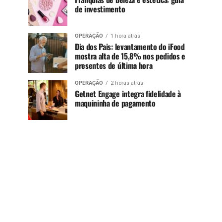
de investimento
OPERAÇÃO
1 hora atrás
Dia dos Pais: levantamento do iFood
mostra alta de 15,8% nos pedidos e
presentes de última hora
OPERAÇÃO
2 horas atrás
Getnet Engage integra fidelidade à
maquininha de pagamento