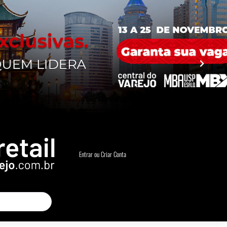
Entrar ou Criar Conta