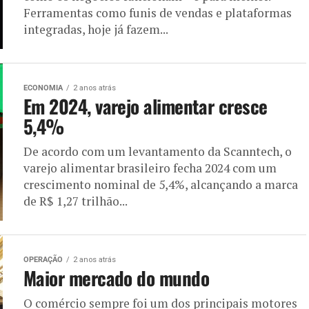
Ferramentas como funis de vendas e plataformas
integradas, hoje já fazem...
ECONOMIA
2 anos atrás
Em 2024, varejo alimentar cresce
5,4%
De acordo com um levantamento da Scanntech, o
varejo alimentar brasileiro fecha 2024 com um
crescimento nominal de 5,4%, alcançando a marca
de R$ 1,27 trilhão...
OPERAÇÃO
2 anos atrás
Maior mercado do mundo
O comércio sempre foi um dos principais motores