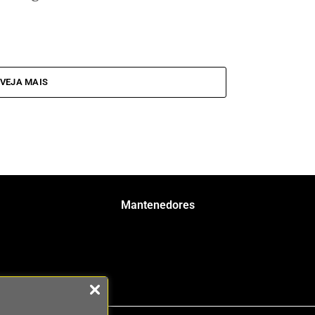
VEJA MAIS
Mantenedores