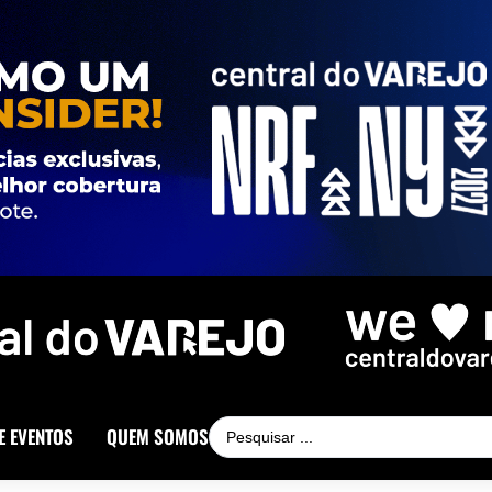
E EVENTOS
QUEM SOMOS