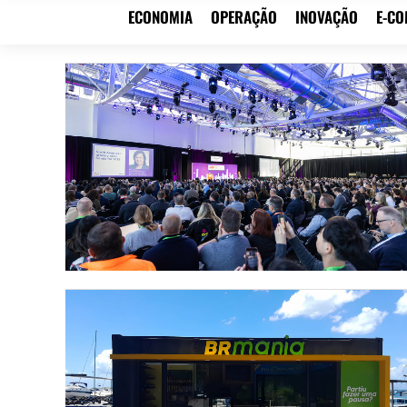
ECONOMIA
OPERAÇÃO
INOVAÇÃO
E-C