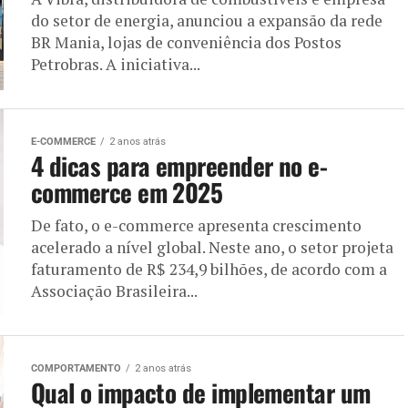
do setor de energia, anunciou a expansão da rede
BR Mania, lojas de conveniência dos Postos
Petrobras. A iniciativa...
E-COMMERCE
2 anos atrás
4 dicas para empreender no e-
commerce em 2025
De fato, o e-commerce apresenta crescimento
acelerado a nível global. Neste ano, o setor projeta
faturamento de R$ 234,9 bilhões, de acordo com a
Associação Brasileira...
COMPORTAMENTO
2 anos atrás
Qual o impacto de implementar um