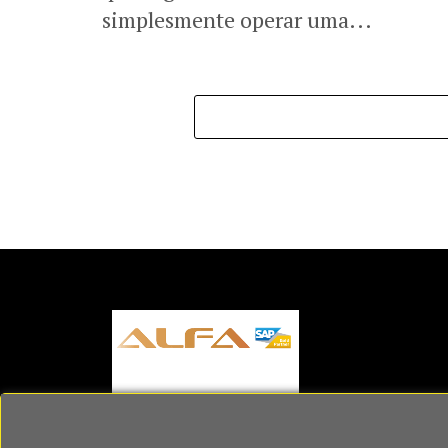
simplesmente operar uma...