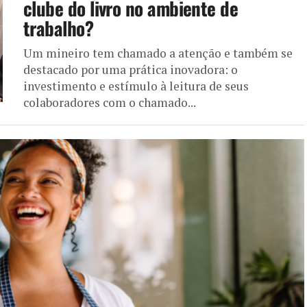
clube do livro no ambiente de
trabalho?
Um mineiro tem chamado a atenção e também se
destacado por uma prática inovadora: o
investimento e estímulo à leitura de seus
colaboradores com o chamado...