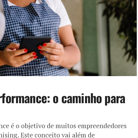
rformance: o caminho para
nce é o objetivo de muitos empreendedores
ising. Este conceito vai além de