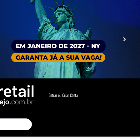
Entrar ou Criar Conta