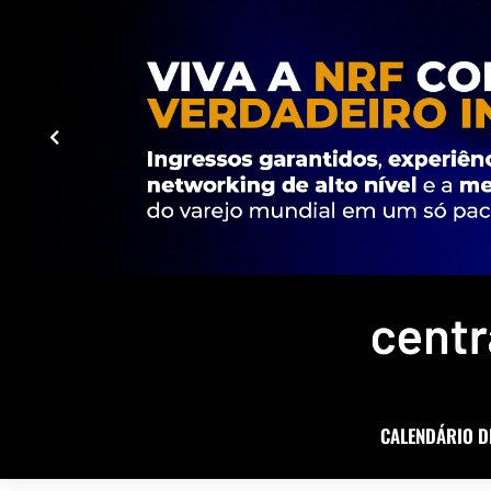
CALENDÁRIO D