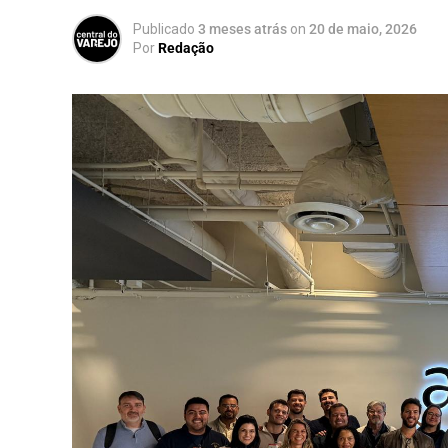
Publicado
3 meses atrás
on
20 de maio, 2026
Por
Redação