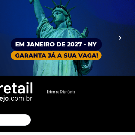
Entrar ou Criar Conta