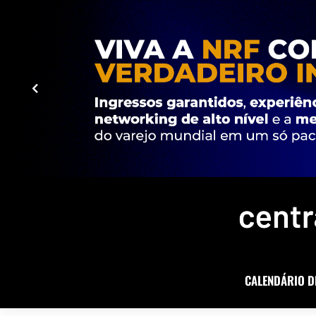
CALENDÁRIO D