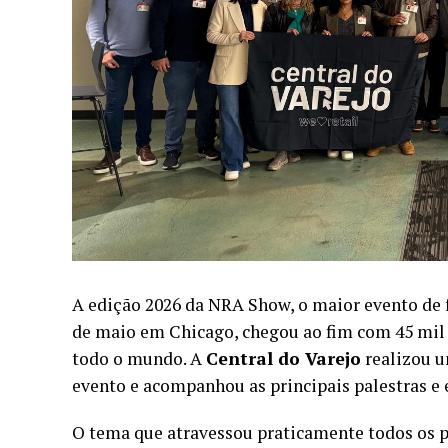
A edição 2026 da NRA Show, o maior evento de fo
de maio em Chicago, chegou ao fim com 45 mil p
todo o mundo. A
Central do Varejo
realizou u
evento e acompanhou as principais palestras e 
O tema que atravessou praticamente todos os pai