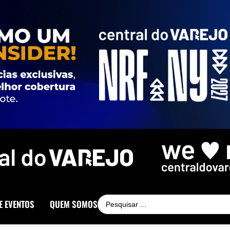
E EVENTOS
QUEM SOMOS