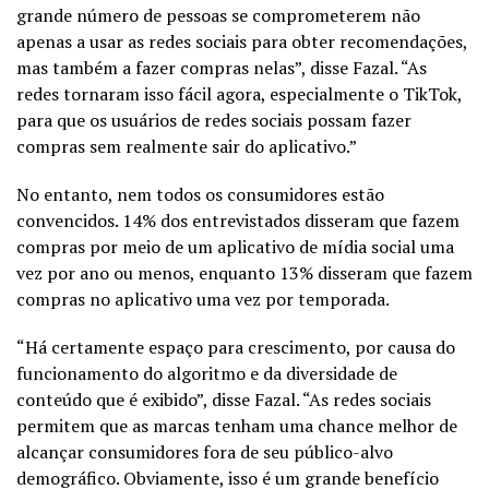
grande número de pessoas se comprometerem não
apenas a usar as redes sociais para obter recomendações,
mas também a fazer compras nelas”, disse Fazal. “As
redes tornaram isso fácil agora, especialmente o TikTok,
para que os usuários de redes sociais possam fazer
compras sem realmente sair do aplicativo.”
No entanto, nem todos os consumidores estão
convencidos. 14% dos entrevistados disseram que fazem
compras por meio de um aplicativo de mídia social uma
vez por ano ou menos, enquanto 13% disseram que fazem
compras no aplicativo uma vez por temporada.
“Há certamente espaço para crescimento, por causa do
funcionamento do algoritmo e da diversidade de
conteúdo que é exibido”, disse Fazal. “As redes sociais
permitem que as marcas tenham uma chance melhor de
alcançar consumidores fora de seu público-alvo
demográfico. Obviamente, isso é um grande benefício