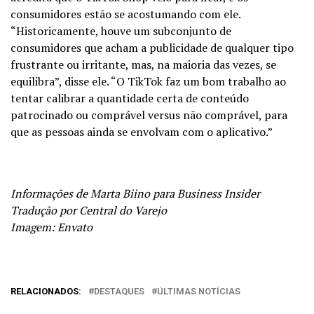
consumidores estão se acostumando com ele.
“Historicamente, houve um subconjunto de
consumidores que acham a publicidade de qualquer tipo
frustrante ou irritante, mas, na maioria das vezes, se
equilibra”, disse ele. “O TikTok faz um bom trabalho ao
tentar calibrar a quantidade certa de conteúdo
patrocinado ou comprável versus não comprável, para
que as pessoas ainda se envolvam com o aplicativo.”
Informações de Marta Biino para Business Insider
Tradução por Central do Varejo
Imagem: Envato
RELACIONADOS:
DESTAQUES
ÚLTIMAS NOTÍCIAS