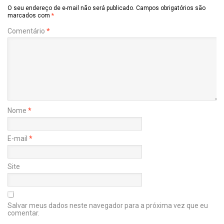
O seu endereço de e-mail não será publicado.
Campos obrigatórios são
marcados com
*
Comentário
*
Nome
*
E-mail
*
Site
Salvar meus dados neste navegador para a próxima vez que eu
comentar.