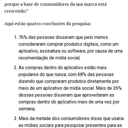
porque a base de consumidores da sua marca está
crescendo.”
Aqui estão quatro conclusões da pesquisa:
76% das pessoas disseram que pelo menos
consideraram comprar produtos digitais, como um
aplicativo, assinatura ou software, por causa de uma
recomendação de mídia social;
As compras dentro do aplicativo estão mais
populares do que nunca, com 68% das pessoas
dizendo que compraram produtos diretamente por
meio de um aplicativo de mídia social. Mais de 26%
dessas pessoas disseram que aproveitaram as
compras dentro do aplicativo mais de uma vez por
semana;
Mais da metade dos consumidores disse que usaria
as mídias sociais para pesquisar presentes para as