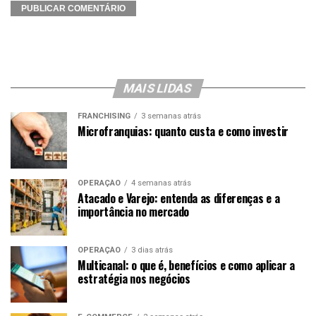
MAIS LIDAS
FRANCHISING
3 semanas atrás
Microfranquias: quanto custa e como investir
OPERAÇÃO
4 semanas atrás
Atacado e Varejo: entenda as diferenças e a
importância no mercado
OPERAÇÃO
3 dias atrás
Multicanal: o que é, benefícios e como aplicar a
estratégia nos negócios