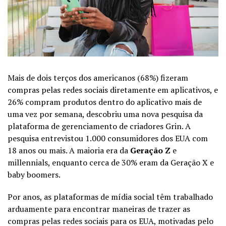
Mais de dois terços dos americanos (68%) fizeram
compras pelas redes sociais diretamente em aplicativos, e
26% compram produtos dentro do aplicativo mais de
uma vez por semana, descobriu uma nova pesquisa da
plataforma de gerenciamento de criadores Grin. A
pesquisa entrevistou 1.000 consumidores dos EUA com
18 anos ou mais. A maioria era da
Geração Z
e
millennials, enquanto cerca de 30% eram da Geração X e
baby boomers.
Por anos, as plataformas de mídia social têm trabalhado
arduamente para encontrar maneiras de trazer as
compras pelas redes sociais para os EUA, motivadas pelo