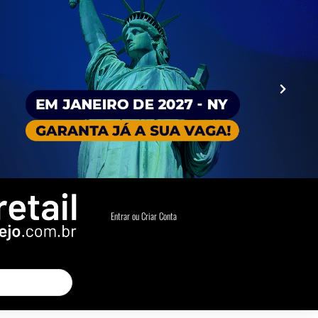
Entrar ou Criar Conta