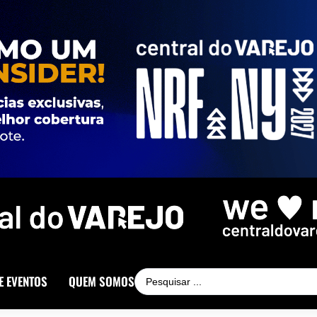
E EVENTOS
QUEM SOMOS