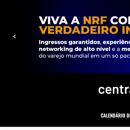
CALENDÁRIO D