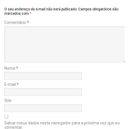
O seu endereço de e-mail não será publicado.
Campos obrigatórios são
marcados com
*
Comentário
*
Nome
*
E-mail
*
Site
Salvar meus dados neste navegador para a próxima vez que eu
comentar.