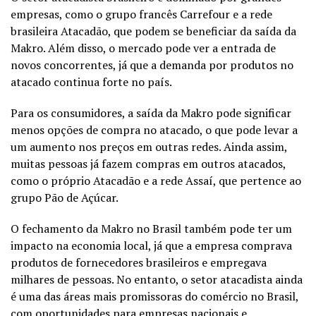
empresas, como o grupo francês Carrefour e a rede
brasileira Atacadão, que podem se beneficiar da saída da
Makro. Além disso, o mercado pode ver a entrada de
novos concorrentes, já que a demanda por produtos no
atacado continua forte no país.
Para os consumidores, a saída da Makro pode significar
menos opções de compra no atacado, o que pode levar a
um
aumento nos preços
em outras redes. Ainda assim,
muitas pessoas já fazem compras em outros atacados,
como o próprio Atacadão e a rede Assaí, que pertence ao
grupo Pão de Açúcar.
O fechamento da Makro no Brasil também pode ter um
impacto na economia local, já que a empresa comprava
produtos de fornecedores brasileiros e empregava
milhares de pessoas. No entanto, o setor atacadista ainda
é uma das áreas mais promissoras do comércio no Brasil,
com oportunidades para empresas nacionais e