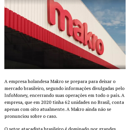
A empresa holandesa Makro se prepara para deixar o
mercado brasileiro, segundo informações divulgadas pelo
InfoMoney, encerrando suas operações em todo o país. A
empresa, que em 2020 tinha 62 unidades no Brasil, conta
apenas com oito atualmente. A Makro ainda não se
pronunciou sobre o caso.
O setor atacadista brasileiro é dominado por grandes