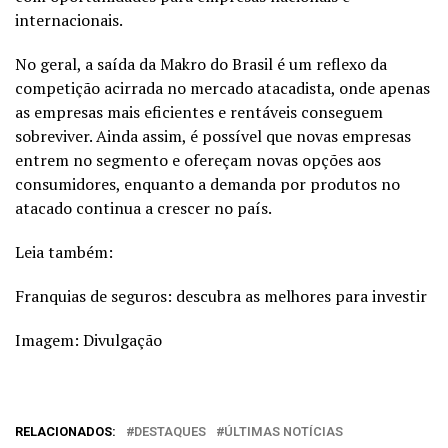
internacionais.
No geral, a saída da Makro do Brasil é um reflexo da
competição acirrada no mercado atacadista, onde apenas
as empresas mais eficientes e rentáveis conseguem
sobreviver. Ainda assim, é possível que novas empresas
entrem no segmento e ofereçam novas opções aos
consumidores, enquanto a demanda por produtos no
atacado continua a crescer no país.
Leia também:
Franquias de seguros: descubra as melhores para investir
Imagem: Divulgação
RELACIONADOS:
DESTAQUES
ÚLTIMAS NOTÍCIAS