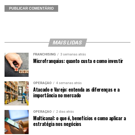
MAIS LIDAS
FRANCHISING
3 semanas atrás
Microfranquias: quanto custa e como investir
OPERAÇÃO
4 semanas atrás
Atacado e Varejo: entenda as diferenças e a
importância no mercado
OPERAÇÃO
2 dias atrás
Multicanal: o que é, benefícios e como aplicar a
estratégia nos negócios