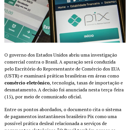
O governo dos Estados Unidos abriu uma investigação
comercial contra o Brasil. A apuração será conduzida
pelo Escritório do Representante de Comércio dos EUA
(USTR) e examinará práticas brasileiras em áreas como
comércio eletrônico
, tecnologia, taxas de importação e
desmatamento. A decisão foi anunciada nesta terça-feira
(15), por meio de comunicado oficial.
Entre os pontos abordados, o documento cita o sistema
de pagamentos instantâneos brasileiro Pix como uma
possível prática desleal relacionada a serviços de