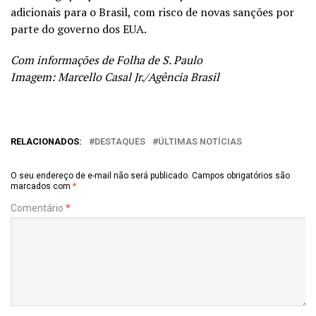
adicionais para o Brasil, com risco de novas sanções por
parte do governo dos EUA.
Com informações de Folha de S. Paulo
Imagem: Marcello Casal Jr./Agência Brasil
RELACIONADOS:
DESTAQUES
ÚLTIMAS NOTÍCIAS
O seu endereço de e-mail não será publicado.
Campos obrigatórios são
marcados com
*
Comentário
*