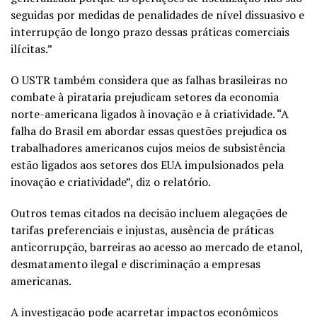
seguidas por medidas de penalidades de nível dissuasivo e
interrupção de longo prazo dessas práticas comerciais
ilícitas.”
O USTR também considera que as falhas brasileiras no
combate à pirataria prejudicam setores da economia
norte-americana ligados à inovação e à criatividade. “A
falha do Brasil em abordar essas questões prejudica os
trabalhadores americanos cujos meios de subsistência
estão ligados aos setores dos EUA impulsionados pela
inovação e criatividade”, diz o relatório.
Outros temas citados na decisão incluem alegações de
tarifas preferenciais e injustas, ausência de práticas
anticorrupção, barreiras ao acesso ao mercado de etanol,
desmatamento ilegal e discriminação a empresas
americanas.
A investigação pode acarretar impactos econômicos