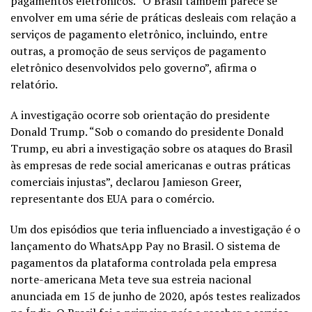
pagamentos eletrônicos. “O Brasil também parece se
envolver em uma série de práticas desleais com relação a
serviços de pagamento eletrônico, incluindo, entre
outras, a promoção de seus serviços de pagamento
eletrônico desenvolvidos pelo governo”, afirma o
relatório.
A investigação ocorre sob orientação do presidente
Donald Trump. “Sob o comando do presidente Donald
Trump, eu abri a investigação sobre os ataques do Brasil
às empresas de rede social americanas e outras práticas
comerciais injustas”, declarou Jamieson Greer,
representante dos EUA para o comércio.
Um dos episódios que teria influenciado a investigação é o
lançamento do WhatsApp Pay no Brasil. O sistema de
pagamentos da plataforma controlada pela empresa
norte-americana Meta teve sua estreia nacional
anunciada em 15 de junho de 2020, após testes realizados