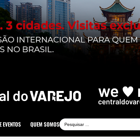
E EVENTOS
QUEM SOMOS