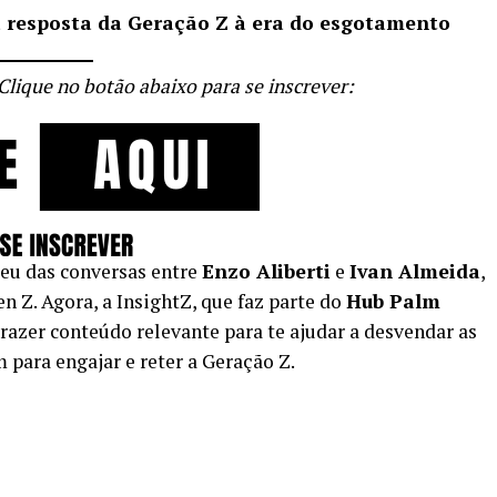
 a resposta da Geração Z à era do esgotamento
 Clique no botão abaixo para se inscrever:
eu das conversas entre
Enzo Aliberti
e
Ivan Almeida
,
 Z. Agora, a InsightZ, que faz parte do
Hub Palm
 trazer conteúdo relevante para te ajudar a desvendar as
 para engajar e reter a Geração Z.