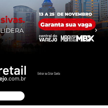
Entrar ou Criar Conta