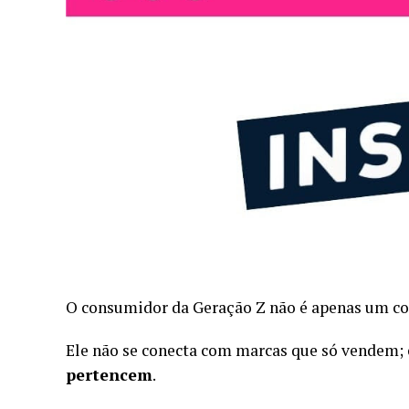
O consumidor da Geração Z não é apenas um 
Ele não se conecta com marcas que só vendem;
pertencem
.