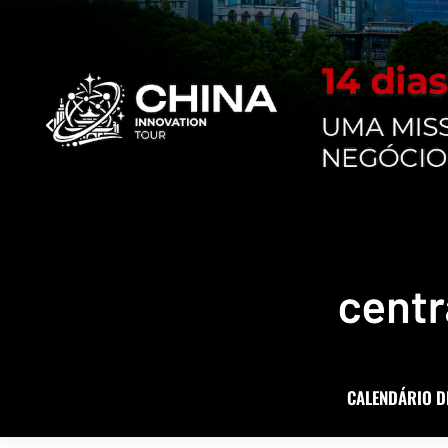
CALENDÁRIO D