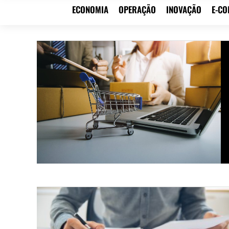
ECONOMIA
OPERAÇÃO
INOVAÇÃO
E-C