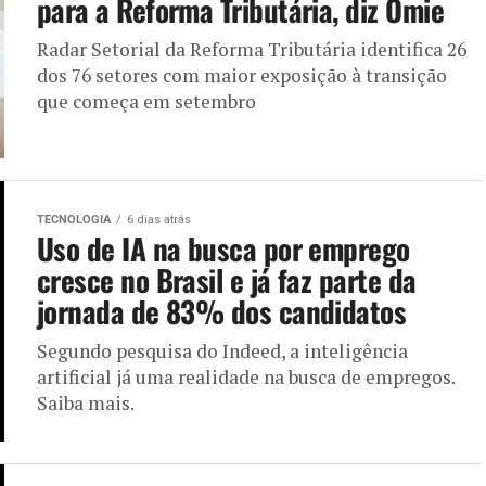
para a Reforma Tributária, diz Omie
Radar Setorial da Reforma Tributária identifica 26
dos 76 setores com maior exposição à transição
que começa em setembro
TECNOLOGIA
6 dias atrás
Uso de IA na busca por emprego
cresce no Brasil e já faz parte da
jornada de 83% dos candidatos
Segundo pesquisa do Indeed, a inteligência
artificial já uma realidade na busca de empregos.
Saiba mais.