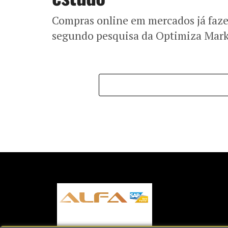
Compras online em mercados já faze
segundo pesquisa da Optimiza Mark