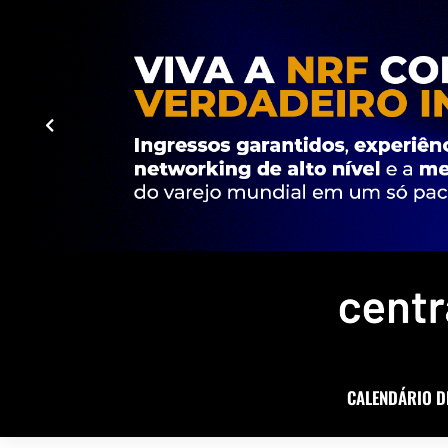
CALENDÁRIO D