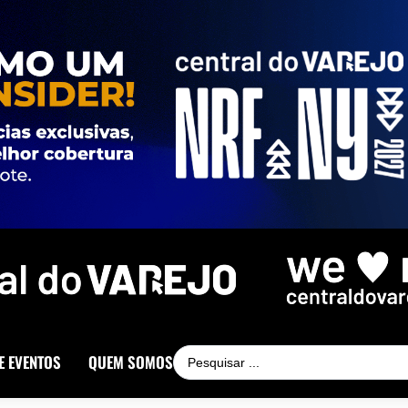
E EVENTOS
QUEM SOMOS