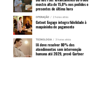
mostra alta de 15,8% nos pedidos e
presentes de última hora
OPERAÇÃO
2 horas atrás
Getnet Engage integra fidelidade à
maquininha de pagamento
TECNOLOGIA
3 horas atrás
IA deve resolver 80% dos
atendimentos sem intervenção
humana até 2029, prevê Gartner