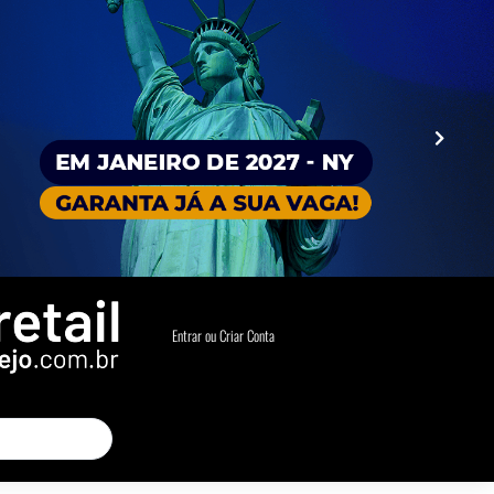
Entrar ou Criar Conta