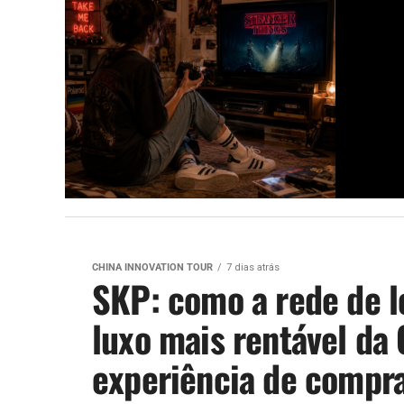
CHINA INNOVATION TOUR
7 dias atrás
SKP: como a rede de l
luxo mais rentável da 
experiência de compr