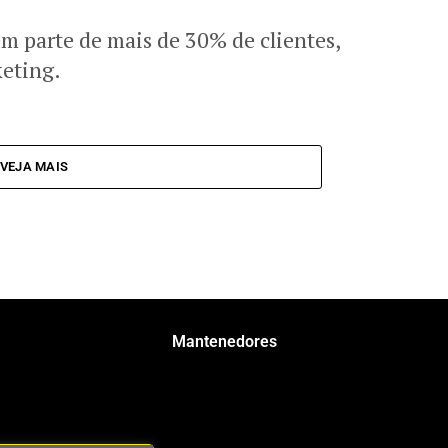
m parte de mais de 30% de clientes,
eting.
VEJA MAIS
Mantenedores