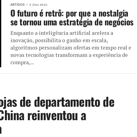
ARTIGOS
6 dias atrás
O futuro é retrô: por que a nostalgia
se tornou uma estratégia de negócios
Enquanto a inteligência artificial acelera a
inovação, possibilita o ganho em escala,
algoritmos personalizam ofertas em tempo real e
novas tecnologias transformam a experiência de
compra,...
ojas de departamento de
China reinventou a
a