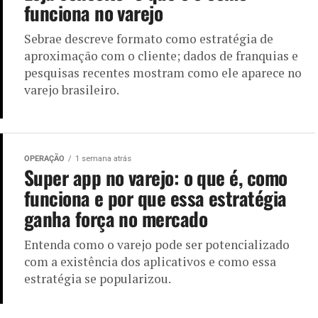
funciona no varejo
Sebrae descreve formato como estratégia de
aproximação com o cliente; dados de franquias e
pesquisas recentes mostram como ele aparece no
varejo brasileiro.
OPERAÇÃO
1 semana atrás
Super app no varejo: o que é, como
funciona e por que essa estratégia
ganha força no mercado
Entenda como o varejo pode ser potencializado
com a existência dos aplicativos e como essa
estratégia se popularizou.