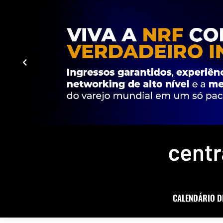
CALENDÁRIO D