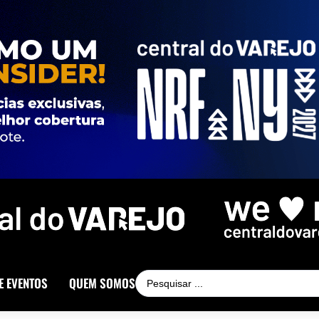
E EVENTOS
QUEM SOMOS