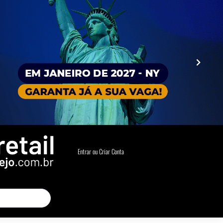
Entrar ou Criar Conta