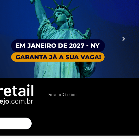
Entrar ou Criar Conta