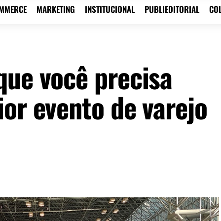
OMMERCE
MARKETING
INSTITUCIONAL
PUBLIEDITORIAL
CO
que você precisa
or evento de varejo