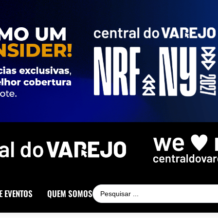
E EVENTOS
QUEM SOMOS