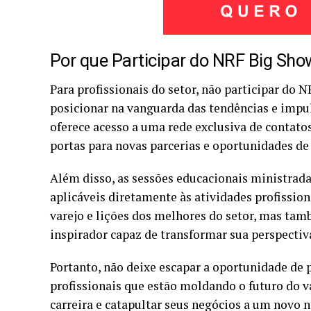
Por que Participar do NRF Big Sho
Para profissionais do setor, não participar do 
posicionar na vanguarda das tendências e impul
oferece acesso a uma rede exclusiva de contatos
portas para novas parcerias e oportunidades de
Além disso, as sessões educacionais ministrada
aplicáveis diretamente às atividades profission
varejo e lições dos melhores do setor, mas ta
inspirador capaz de transformar sua perspecti
Portanto, não deixe escapar a oportunidade de 
profissionais que estão moldando o futuro do va
carreira e catapultar seus negócios a um novo n