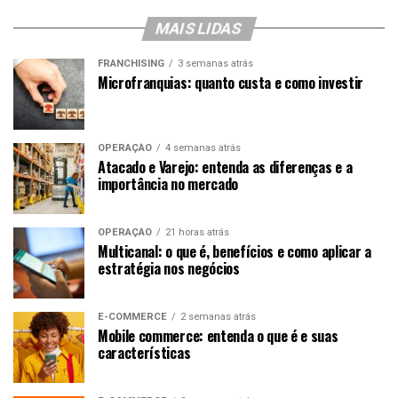
MAIS LIDAS
FRANCHISING
3 semanas atrás
Microfranquias: quanto custa e como investir
OPERAÇÃO
4 semanas atrás
Atacado e Varejo: entenda as diferenças e a
importância no mercado
OPERAÇÃO
21 horas atrás
Multicanal: o que é, benefícios e como aplicar a
estratégia nos negócios
E-COMMERCE
2 semanas atrás
Mobile commerce: entenda o que é e suas
características