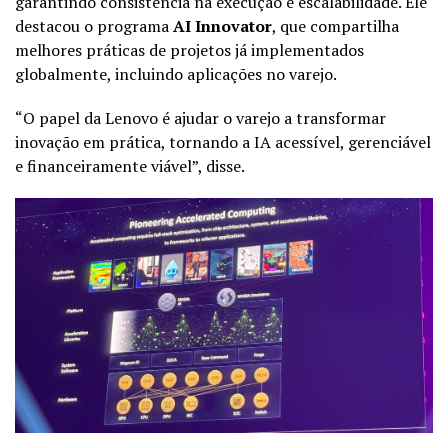
garantindo consistência na execução e escalabilidade. Ele
destacou o programa
AI Innovator
, que compartilha
melhores práticas de projetos já implementados
globalmente, incluindo aplicações no varejo.
“O papel da Lenovo é ajudar o varejo a transformar
inovação em prática, tornando a IA acessível, gerenciável
e financeiramente viável”, disse.