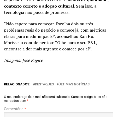
contexto correto e adoção cultural
. Sem isso, a
tecnologia não passa de promessa.
“Não espere para começar. Escolha dois ou três
problemas reais do negócio e comece já, com métricas
claras para medir impacto”, aconselhou Ran Hu.
Morisseau complementou: “Olhe para o seu P&L,
encontre a dor mais urgente e comece por aí”.
Imagens: José Fugice
RELACIONADOS:
DESTAQUES
ÚLTIMAS NOTÍCIAS
O seu endereço de e-mail não será publicado.
Campos obrigatórios são
marcados com
*
Comentário
*