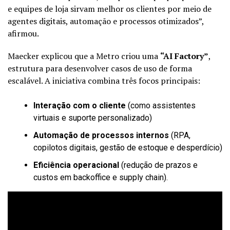
e equipes de loja sirvam melhor os clientes por meio de
agentes digitais, automação e processos otimizados”,
afirmou.
Maecker explicou que a Metro criou uma
“AI Factory”
,
estrutura para desenvolver casos de uso de forma
escalável. A iniciativa combina três focos principais:
Interação com o cliente
(como assistentes
virtuais e suporte personalizado)
Automação de processos internos
(RPA,
copilotos digitais, gestão de estoque e desperdício)
Eficiência operacional
(redução de prazos e
custos em backoffice e supply chain).