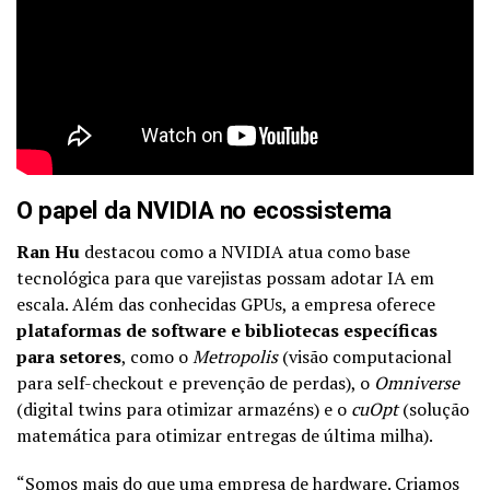
O papel da NVIDIA no ecossistema
Ran Hu
destacou como a NVIDIA atua como base
tecnológica para que varejistas possam adotar IA em
escala. Além das conhecidas GPUs, a empresa oferece
plataformas de software e bibliotecas específicas
para setores
, como o
Metropolis
(visão computacional
para self-checkout e prevenção de perdas), o
Omniverse
(digital twins para otimizar armazéns) e o
cuOpt
(solução
matemática para otimizar entregas de última milha).
“Somos mais do que uma empresa de hardware. Criamos