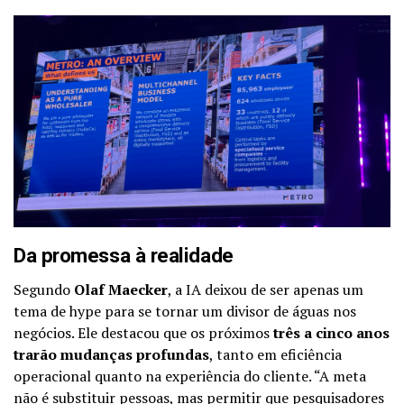
Da promessa à realidade
Segundo
Olaf Maecker
, a IA deixou de ser apenas um
tema de hype para se tornar um divisor de águas nos
negócios. Ele destacou que os próximos
três a cinco anos
trarão mudanças profundas
, tanto em eficiência
operacional quanto na experiência do cliente. “A meta
não é substituir pessoas, mas permitir que pesquisadores