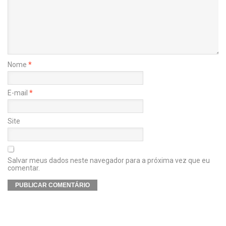
Nome
*
E-mail
*
Site
Salvar meus dados neste navegador para a próxima vez que eu
comentar.