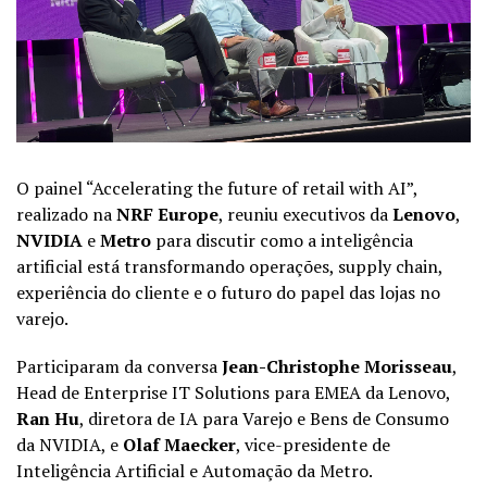
O
painel
“Accelerating the future of retail with AI”,
realizado na
NRF Europe
, reuniu executivos da
Lenovo
,
NVIDIA
e
Metro
para discutir como a inteligência
artificial está transformando operações, supply chain,
experiência do cliente e o futuro do papel das lojas no
varejo.
Participaram da conversa
Jean-Christophe Morisseau
,
Head de Enterprise IT Solutions para EMEA da Lenovo,
Ran Hu
, diretora de IA para Varejo e Bens de Consumo
da NVIDIA, e
Olaf Maecker
, vice-presidente de
Inteligência Artificial e Automação da Metro.