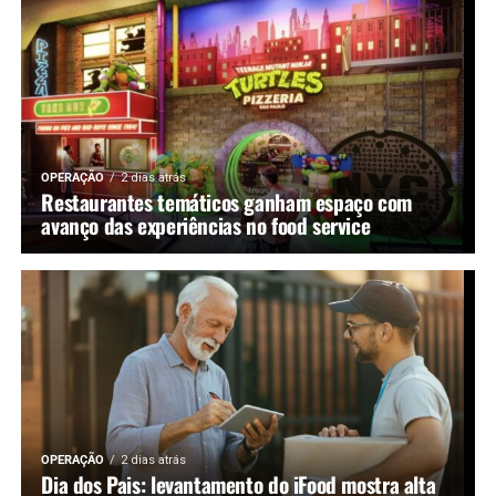
OPERAÇÃO
2 dias atrás
Restaurantes temáticos ganham espaço com
avanço das experiências no food service
OPERAÇÃO
2 dias atrás
Dia dos Pais: levantamento do iFood mostra alta