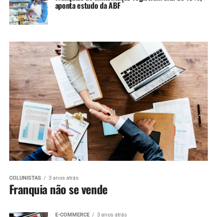
aponta estudo da ABF
COLUNISTAS
3 anos atrás
Franquia não se vende
E-COMMERCE
3 anos atrás