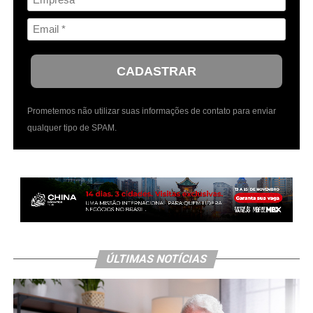
CADASTRAR
Prometemos não utilizar suas informações de contato para enviar
qualquer tipo de SPAM.
ÚLTIMAS NOTÍCIAS