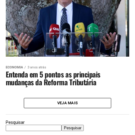
ECONOMIA
3 anos atrás
Entenda em 5 pontos as principais
mudanças da Reforma Tributária
VEJA MAIS
Pesquisar
Pesquisar