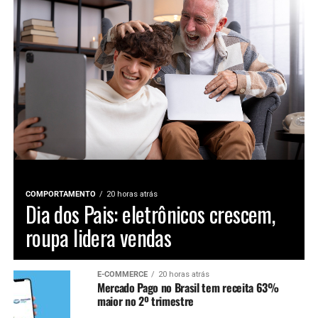
COMPORTAMENTO
20 horas atrás
Dia dos Pais: eletrônicos crescem,
roupa lidera vendas
E-COMMERCE
20 horas atrás
Mercado Pago no Brasil tem receita 63%
maior no 2º trimestre