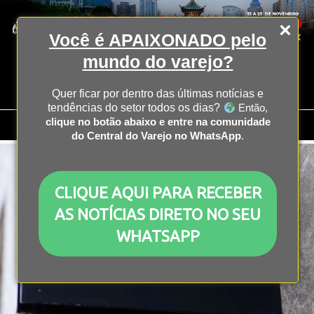
Você é APAIXONADO pelo
mundo do varejo?
Quer ficar por dentro das últimas notícias e
tendências do setor todos os dias?
Então,
clique no botão abaixo e entre na comunidade
do Central do Varejo no WhatsApp
.
CLIQUE AQUI PARA RECEBER
AS NOTÍCIAS DIRETO NO SEU
WHATSAPP