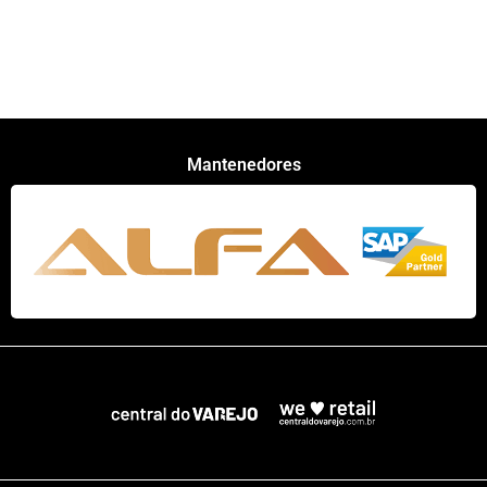
Mantenedores