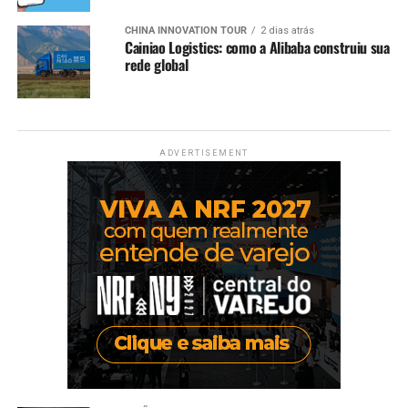
CHINA INNOVATION TOUR
2 dias atrás
Cainiao Logistics: como a Alibaba construiu sua
rede global
ADVERTISEMENT