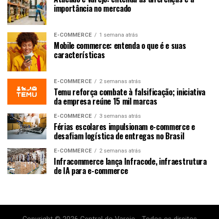
importância no mercado
E-COMMERCE
1 semana atrás
Mobile commerce: entenda o que é e suas
características
E-COMMERCE
2 semanas atrás
Temu reforça combate à falsificação; iniciativa
da empresa reúne 15 mil marcas
E-COMMERCE
3 semanas atrás
Férias escolares impulsionam e-commerce e
desafiam logística de entregas no Brasil
E-COMMERCE
2 semanas atrás
Infracommerce lança Infracode, infraestrutura
de IA para e-commerce