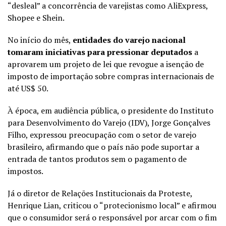
“desleal” a concorrência de varejistas como AliExpress,
Shopee e Shein.
No início do mês,
entidades do varejo nacional
tomaram iniciativas para pressionar deputados
a
aprovarem um projeto de lei que revogue a isenção de
imposto de importação sobre compras internacionais de
até US$ 50.
À época, em audiência pública, o presidente do Instituto
para Desenvolvimento do Varejo (IDV), Jorge Gonçalves
Filho, expressou preocupação com o setor de varejo
brasileiro, afirmando que o país não pode suportar a
entrada de tantos produtos sem o pagamento de
impostos.
Já o diretor de Relações Institucionais da Proteste,
Henrique Lian, criticou o “protecionismo local” e afirmou
que o consumidor será o responsável por arcar com o fim