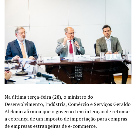
Na última terça-feira (28), o
ministro do
Desenvolvimento, Indústria, Comércio e Serviços
Geraldo
Alckmin afirmou que o governo tem intenção de retomar
a cobrança de um imposto de importação para compras
de empresas estrangeiras de e-commerce.