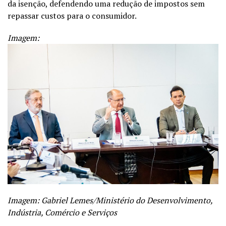
da isenção, defendendo uma redução de impostos sem
repassar custos para o consumidor.
Imagem:
Imagem: Gabriel Lemes/Ministério do Desenvolvimento,
Indústria, Comércio e Serviços