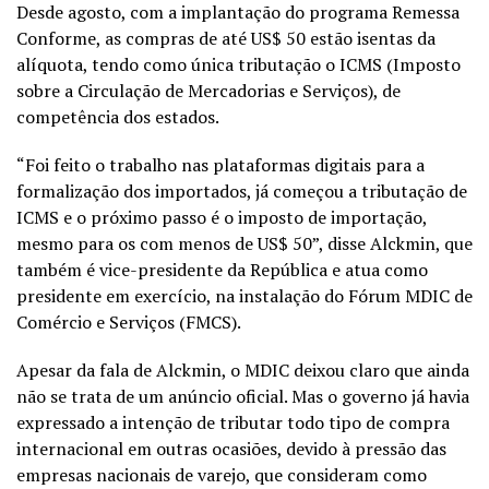
Desde agosto, com a implantação do programa Remessa
Conforme, as compras de até US$ 50 estão isentas da
alíquota, tendo como única tributação o ICMS (Imposto
sobre a Circulação de Mercadorias e Serviços), de
competência dos estados.
“Foi feito o trabalho nas plataformas digitais para a
formalização dos importados, já começou a tributação de
ICMS e o próximo passo é o imposto de importação,
mesmo para os com menos de US$ 50”, disse Alckmin, que
também é vice-presidente da República e atua como
presidente em exercício, na instalação do Fórum MDIC de
Comércio e Serviços (FMCS).
Apesar da fala de Alckmin, o MDIC deixou claro que ainda
não se trata de um anúncio oficial. Mas o governo já havia
expressado a intenção de tributar todo tipo de compra
internacional em outras ocasiões, devido à pressão das
empresas nacionais de varejo, que consideram como