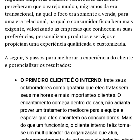
perceberam que o varejo mudou, migramos da era
transacional, na qual o foco era somente a venda, para
uma era relacional, na qual o consumidor ficou bem mais
exigente, valorizando as empresas que conhecem as suas
preferências, personalizam produtos e serviços e
propiciam uma experiência qualificada e customizada.
A seguir, 3 passos para melhorar a experiência do cliente
e potencializar os resultados:
O PRIMEIRO CLIENTE É O INTERNO:
trate seus
colaboradores como gostaria que eles tratassem
seus melhores e mais importantes clientes. O
encantamento começa dentro de casa, não adianta
prover um tratamento medíocre para a equipe e
esperar que eles encantem os consumidores. Mais
do que um funcionário, o cliente interno feliz torna-
se um multiplicador da organização que atua,