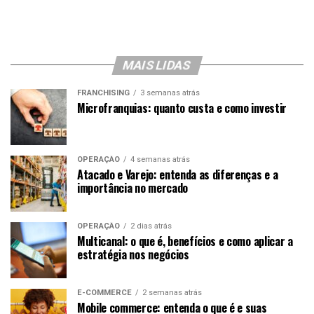
MAIS LIDAS
FRANCHISING
3 semanas atrás
Microfranquias: quanto custa e como investir
OPERAÇÃO
4 semanas atrás
Atacado e Varejo: entenda as diferenças e a
importância no mercado
OPERAÇÃO
2 dias atrás
Multicanal: o que é, benefícios e como aplicar a
estratégia nos negócios
E-COMMERCE
2 semanas atrás
Mobile commerce: entenda o que é e suas