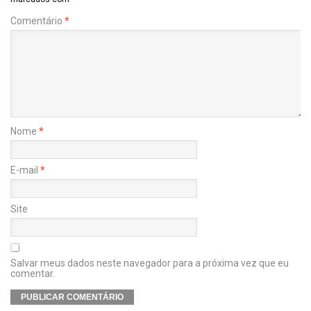
Comentário
*
Nome
*
E-mail
*
Site
Salvar meus dados neste navegador para a próxima vez que eu
comentar.