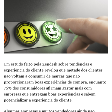
Um estudo feito pela Zendesk sobre tendências e
experiência do cliente revelou que metade dos clientes
não voltam a consumir de marcas que não
proporcionaram boas experiências de compra, enquanto
75% dos consumidores afirmam gastar mais com
empresas que entregam boas experiências e sabem
potencializar a experiência do cliente.
Algumas empresas e muitos vendedores ainda não