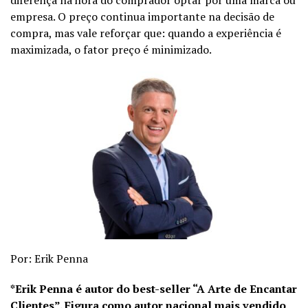
empresa. O preço continua importante na decisão de
compra, mas vale reforçar que: quando a experiência é
maximizada, o fator preço é minimizado.
Por: Erik Penna
*Erik Penna é autor do best-seller “A Arte de Encantar
Clientes”. Figura como autor nacional mais vendido