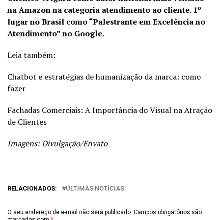
na Amazon na categoria atendimento ao cliente. 1º
lugar no Brasil como “Palestrante em Excelência no
Atendimento” no Google.
Leia também:
Chatbot e estratégias de humanização da marca: como
fazer
Fachadas Comerciais: A Importância do Visual na Atração
de Clientes
Imagens: Divulgação/Envato
RELACIONADOS:
ÚLTIMAS NOTÍCIAS
O seu endereço de e-mail não será publicado.
Campos obrigatórios são
marcados com
*