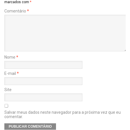
marcados com
*
Comentário
*
Nome
*
E-mail
*
Site
Salvar meus dados neste navegador para a próxima vez que eu
comentar.