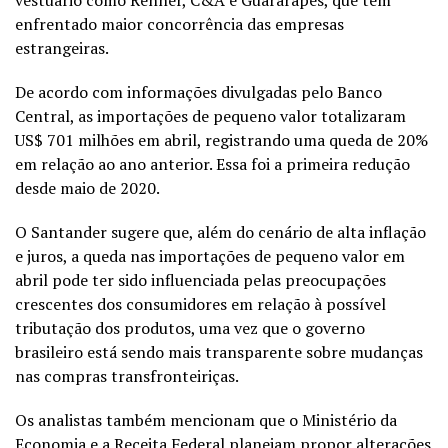
enfrentado maior concorrência das empresas
estrangeiras.
De acordo com informações divulgadas pelo Banco
Central, as importações de pequeno valor totalizaram
US$ 701 milhões em abril, registrando uma queda de 20%
em relação ao ano anterior. Essa foi a primeira redução
desde maio de 2020.
O Santander sugere que, além do cenário de alta inflação
e juros, a queda nas importações de pequeno valor em
abril pode ter sido influenciada pelas preocupações
crescentes dos consumidores em relação à possível
tributação dos produtos, uma vez que o governo
brasileiro está sendo mais transparente sobre mudanças
nas compras transfronteiriças.
Os analistas também mencionam que o Ministério da
Economia e a Receita Federal planejam propor alterações