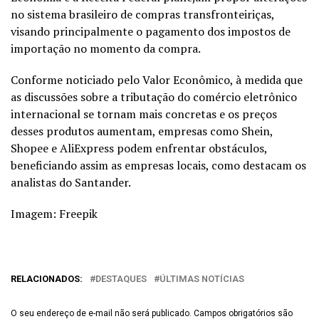
no sistema brasileiro de compras transfronteiriças,
visando principalmente o pagamento dos impostos de
importação no momento da compra.
Conforme noticiado pelo Valor Econômico, à medida que
as discussões sobre a tributação do comércio eletrônico
internacional se tornam mais concretas e os preços
desses produtos aumentam, empresas como Shein,
Shopee e AliExpress podem enfrentar obstáculos,
beneficiando assim as empresas locais, como destacam os
analistas do Santander.
Imagem: Freepik
RELACIONADOS:
DESTAQUES
ÚLTIMAS NOTÍCIAS
O seu endereço de e-mail não será publicado.
Campos obrigatórios são